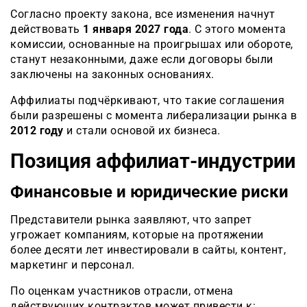
Согласно проекту закона, все изменения начнут
действовать
1 января 2027 года
. С этого момента
комиссии, основанные на проигрышах или обороте,
станут незаконными, даже если договоры были
заключены на законных основаниях.
Аффилиаты подчёркивают, что такие соглашения
были разрешены с момента либерализации рынка в
2012 году
и стали основой их бизнеса.
Позиция аффилиат-индустрии
Финансовые и юридические риски
Представители рынка заявляют, что запрет
угрожает компаниям, которые на протяжении
более десяти лет инвестировали в сайты, контент,
маркетинг и персонал.
По оценкам участников отрасли, отмена
действующих контрактов может привести к: