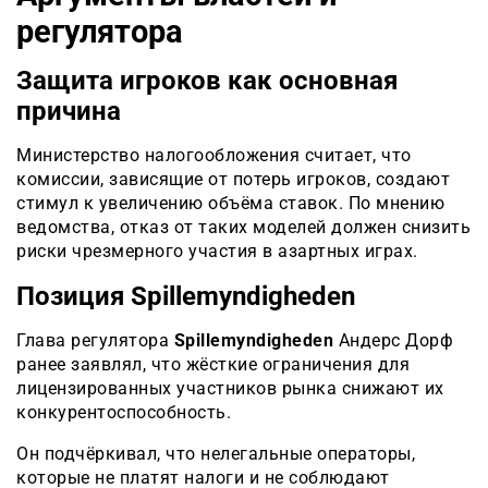
регулятора
Защита игроков как основная
причина
Министерство налогообложения считает, что
комиссии, зависящие от потерь игроков, создают
стимул к увеличению объёма ставок. По мнению
ведомства, отказ от таких моделей должен снизить
риски чрезмерного участия в азартных играх.
Позиция Spillemyndigheden
Глава регулятора
Spillemyndigheden
Андерс Дорф
ранее заявлял, что жёсткие ограничения для
лицензированных участников рынка снижают их
конкурентоспособност
ь.
Он подчёркивал, что нелегальные операторы,
которые не платят налоги и не соблюдают