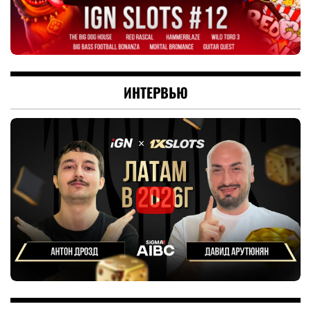
ИНТЕРВЬЮ