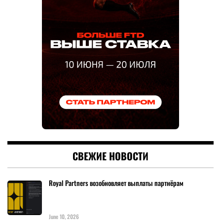
СВЕЖИЕ НОВОСТИ
Royal Partners возобновляет выплаты партнёрам
June 10, 2026