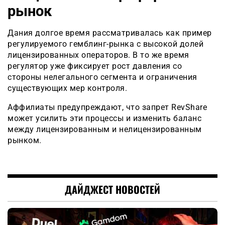
рынок
Дания долгое время рассматривалась как пример
регулируемого гемблинг-рынка с высокой долей
лицензированных операторов. В то же время
регулятор уже фиксирует рост давления со
стороны нелегального сегмента и ограничения
существующих мер контроля.
Аффилиаты предупреждают, что запрет RevShare
может усилить эти процессы и изменить баланс
между лицензированным и нелицензированным
рынком.
ДАЙДЖЕСТ НОВОСТЕЙ