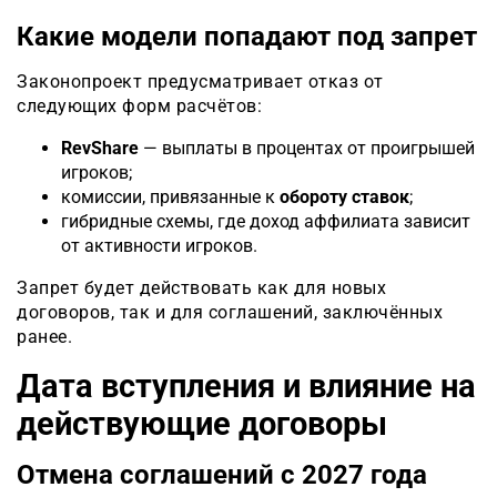
Какие модели попадают под запрет
Законопроект предусматривает отказ от
следующих форм расчётов:
RevShare
— выплаты в процентах от проигрышей
игроков;
комиссии, привязанные к
обороту ставок
;
гибридные схемы, где доход аффилиата зависит
от активности игроков.
Запрет будет действовать как для новых
договоров, так и для соглашений, заключённых
ранее.
Дата вступления и влияние на
действующие договоры
Отмена соглашений с 2027 года