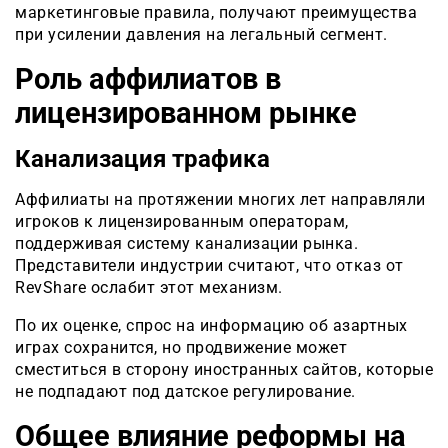
маркетинговые правила, получают преимущества
при усилении давления на легальный сегмент.
Роль аффилиатов в
лицензированном рынке
Канализация трафика
Аффилиаты на протяжении многих лет направляли
игроков к лицензированным операторам,
поддерживая систему канализации рынка.
Представители индустрии считают, что отказ от
RevShare ослабит этот механизм.
По их оценке, спрос на информацию об азартных
играх сохранится, но продвижение может
сместиться в сторону иностранных сайтов, которые
не подпадают под датское регулирование.
Общее влияние реформы на