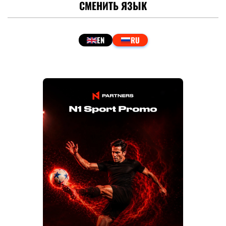
СМЕНИТЬ ЯЗЫК