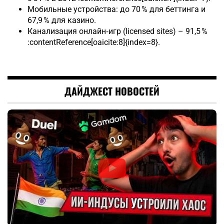
Мобильные устройства: до 70 % для беттинга и
67,9 % для казино.
Канализация онлайн‑игр (licensed sites) – 91,5 %
:contentReference[oa
icite:8]{index=8}.
ДАЙДЖЕСТ НОВОСТЕЙ