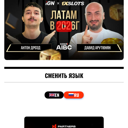
СМЕНИТЬ ЯЗЫК