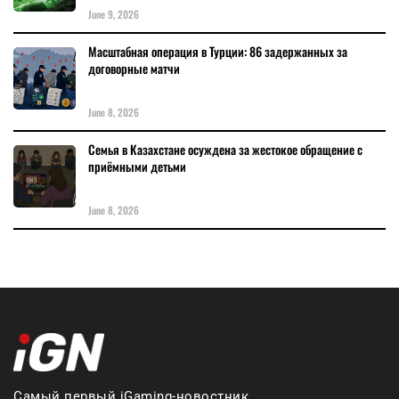
June 9, 2026
Масштабная операция в Турции: 86 задержанных за
договорные матчи
June 8, 2026
Семья в Казахстане осуждена за жестокое обращение с
приёмными детьми
June 8, 2026
Самый первый iGaming-новостник