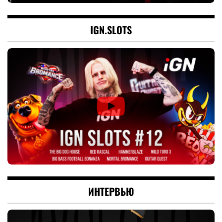
IGN.SLOTS
ИНТЕРВЬЮ