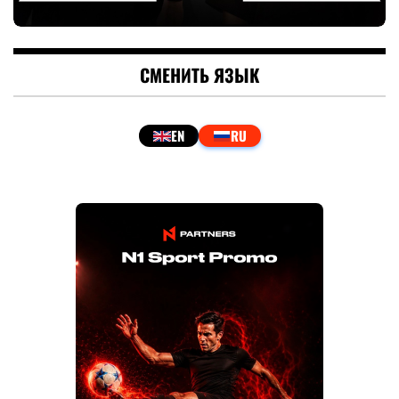
СМЕНИТЬ ЯЗЫК