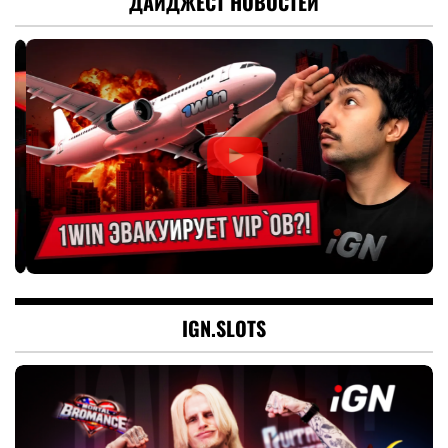
ДАЙДЖЕСТ НОВОСТЕЙ
IGN.SLOTS