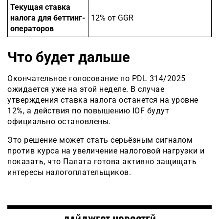
Текущая ставка
налога для беттинг-
12% от GGR
операторов
Что будет дальше
Окончательное голосование по PDL 314/2025
ожидается уже на этой неделе. В случае
утверждения ставка налога останется на уровне
12%, а действия по повышению IOF будут
официально остановлены.
Это решение может стать серьёзным сигналом
против курса на увеличение налоговой нагрузки и
показать, что Палата готова активно защищать
интересы налогоплательщиков.