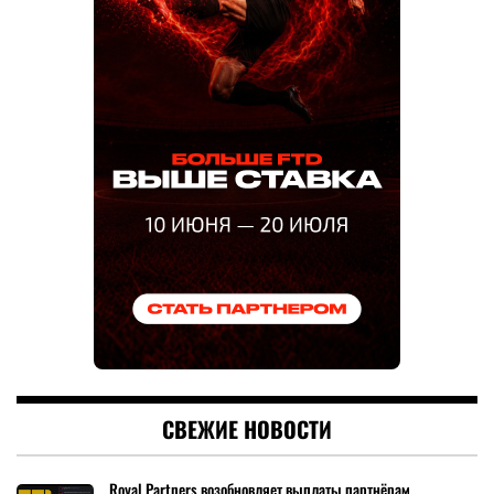
СВЕЖИЕ НОВОСТИ
Royal Partners возобновляет выплаты партнёрам