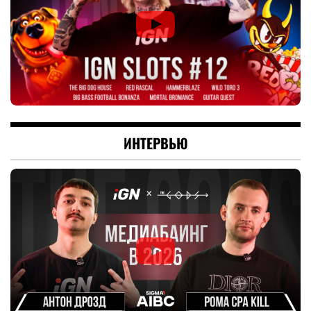
ИНТЕРВЬЮ