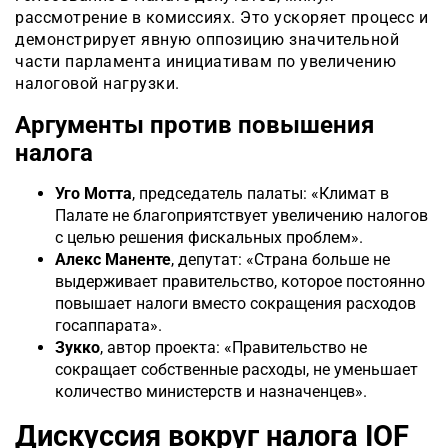
рассмотрение в комиссиях. Это ускоряет процесс и
демонстрирует явную оппозицию значительной
части парламента инициативам по увеличению
налоговой нагрузки.
Аргументы против повышения
налога
Уго Мотта
, председатель палаты: «Климат в
Палате не благоприятствует увеличению налогов
с целью решения фискальных проблем».
Алекс Маненте
, депутат: «Страна больше не
выдерживает правительство, которое постоянно
повышает налоги вместо сокращения расходов
госаппарата».
Зукко
, автор проекта: «Правительство не
сокращает собственные расходы, не уменьшает
количество министерств и назначенцев».
Дискуссия вокруг налога IOF