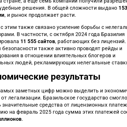
в стране, а еще семь компаний получили разреше
судебные решения. В общей сложности выдано
15
ии
, и рынок продолжает расти.
 с этим также связано усиление борьбы с нелега
рами. В частности, с октября 2024 года Бразилия
ировала
11 555 сайтов
, работающих без лицензий.
 безопасности также активно проводят рейды и
дования в отношении влиятельных блогеров и
льных людей, рекламирующих нелегальные ставк
номические результаты
самых заметных цифр можно выделить и экономи
от легализации. Бразильское государство смогл
ь значительные средства от лицензионных платеж
ию на февраль 2025 года сумма этих платежей с
иллионов
.