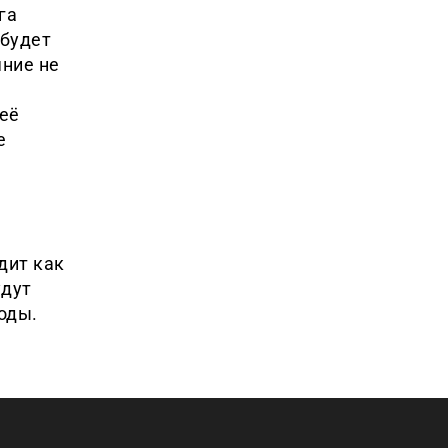
га
 будет
яние не
 её
е
дит как
удут
оды.