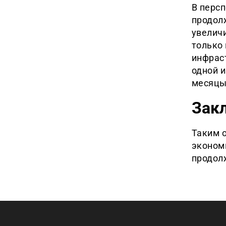
В персп
продолж
увеличи
только 
инфраст
одной 
месяцы
Зак
Таким о
экономи
продол