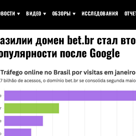
ОВОСТИ
ВИДЕО
ОБЗОРЫ
ИССЛЕДОВАНИЯ
ОТЧЕ
азилии домен bet.br стал вт
опулярности после Google