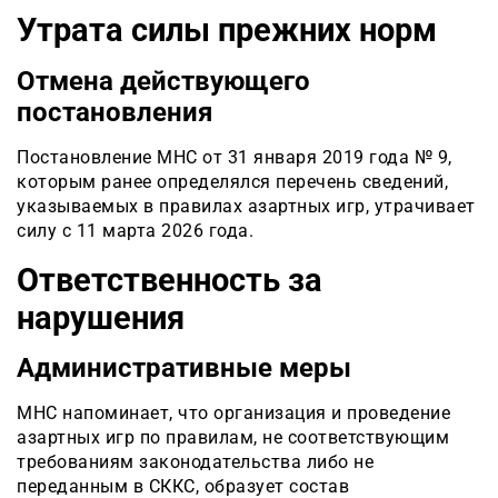
Утрата силы прежних норм
Отмена действующего
постановления
Постановление МНС от 31 января 2019 года № 9,
которым ранее определялся перечень сведений,
указываемых в правилах азартных игр, утрачивает
силу с 11 марта 2026 года.
Ответственность за
нарушения
Административные меры
МНС напоминает, что организация и проведение
азартных игр по правилам, не соответствующим
требованиям законодательства либо не
переданным в СККС, образует состав