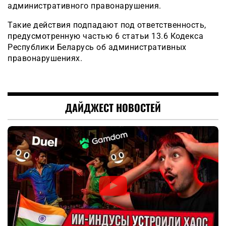
административного правонарушения.
Такие действия подпадают под ответственность,
предусмотренную частью 6 статьи 13.6 Кодекса
Республики Беларусь об административных
правонарушениях.
ДАЙДЖЕСТ НОВОСТЕЙ