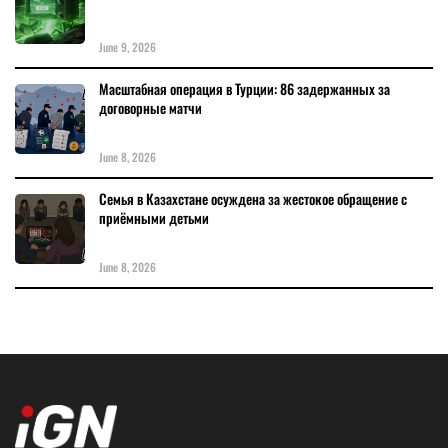
June 9, 2026
Масштабная операция в Турции: 86 задержанных за
договорные матчи
June 8, 2026
Семья в Казахстане осуждена за жестокое обращение с
приёмными детьми
June 8, 2026