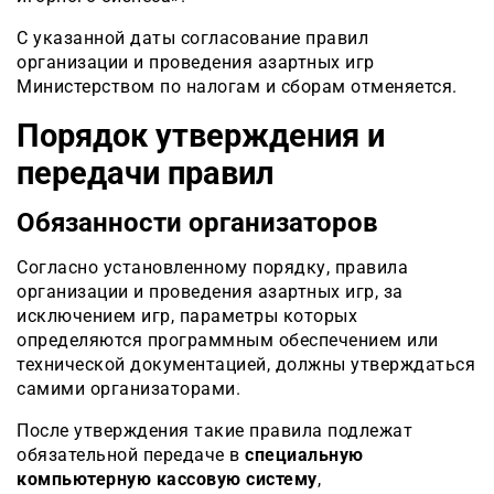
С указанной даты согласование правил
организации и проведения азартных игр
Министерством по налогам и сборам отменяется.
Порядок утверждения и
передачи правил
Обязанности организаторов
Согласно установленному порядку, правила
организации и проведения азартных игр, за
исключением игр, параметры которых
определяются программным обеспечением или
технической документацией, должны утверждаться
самими организаторами.
После утверждения такие правила подлежат
обязательной передаче в
специальную
компьютерную кассовую систему
,