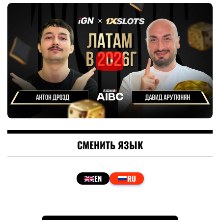
СМЕНИТЬ ЯЗЫК