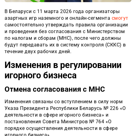
В Беларуси с 11 марта 2026 года организаторы
азартных игр наземного и онлайн-сегмента
смогут
самостоятельно утверждать правила организации
и проведения без согласования с Министерством
по налогам и сборам (МНС), после чего должны
будут передавать их в систему контроля (СККС) в
течение двух рабочих дней.
Изменения в регулировании
игорного бизнеса
Отмена согласования с МНС
Изменения связаны со вступлением в силу норм
Указа Президента Республики Беларусь № 226 «О
деятельности в сфере игорного бизнеса» и
постановления Совета Министров № 764 «О
порядке осуществления деятельности в сфере
игорного бизнеса».