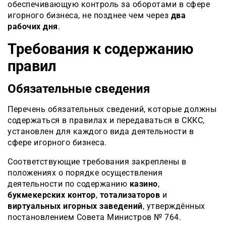
обеспечивающую контроль за оборотами в сфере
игорного бизнеса, не позднее чем через
два
рабочих дня
.
Требования к содержанию
правил
Обязательные сведения
Перечень обязательных сведений, которые должны
содержаться в правилах и передаваться в СККС,
установлен для каждого вида деятельности в
сфере игорного бизнеса.
Соответствующие требования закреплены в
положениях о порядке осуществления
деятельности по содержанию
казино
,
букмекерских контор
,
тотализаторов
и
виртуальных игорных заведений
, утверждённых
постановлением Совета Министров № 764.