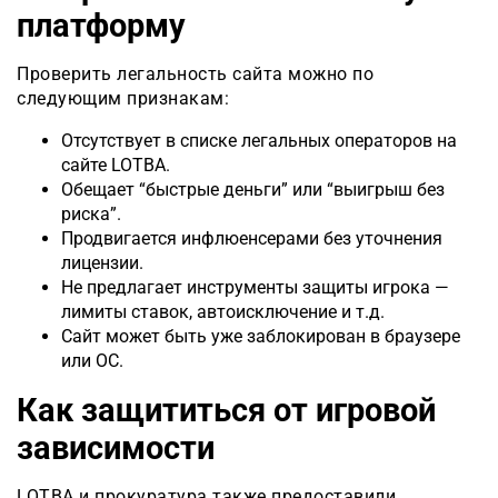
платформу
Проверить легальность сайта можно по
следующим признакам:
Отсутствует в списке легальных операторов на
сайте LOTBA.
Обещает “быстрые деньги” или “выигрыш без
риска”.
Продвигается инфлюенсерами без уточнения
лицензии.
Не предлагает инструменты защиты игрока —
лимиты ставок, автоисключение и т.д.
Сайт может быть уже заблокирован в браузере
или ОС.
Как защититься от игровой
зависимости
LOTBA и прокуратура также предоставили