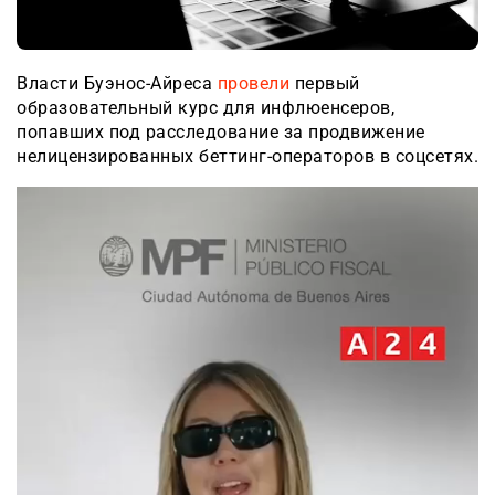
Власти Буэнос-Айреса
провели
первый
образовательный курс для инфлюенсеров,
попавших под расследование за продвижение
нелицензированных беттинг-операторов в соцсетях.