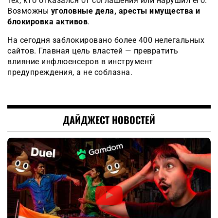
тех, кто отказался от соглашения или нарушил его.
Возможны
уголовные дела, аресты имущества и
блокировка активов
.
На сегодня заблокировано более 400 нелегальных
сайтов. Главная цель властей — превратить
влияние инфлюенсеров в инструмент
предупреждения, а не соблазна.
ДАЙДЖЕСТ НОВОСТЕЙ