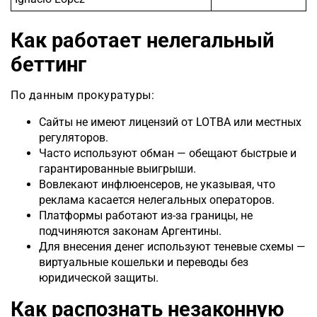
Как работает нелегальный
беттинг
По данным прокуратуры:
Сайты не имеют лицензий от LOTBA или местных
регуляторов.
Часто используют обман — обещают быстрые и
гарантированные выигрыши.
Вовлекают инфлюенсеров, не указывая, что
реклама касается нелегальных операторов.
Платформы работают из-за границы, не
подчиняются законам Аргентины.
Для внесения денег используют теневые схемы —
виртуальные кошельки и переводы без
юридической защиты.
Как распознать незаконную