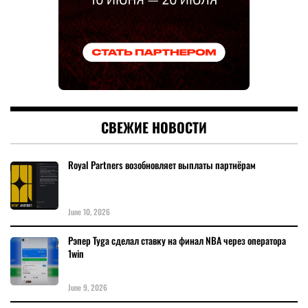
СВЕЖИЕ НОВОСТИ
Royal Partners возобновляет выплаты партнёрам
June 10, 2026
Рэпер Tyga сделал ставку на финал NBA через оператора
1win
June 9, 2026