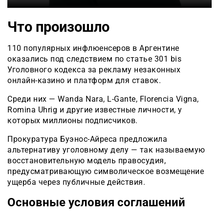
Что произошло
110 популярных инфлюенсеров в Аргентине
оказались под следствием по статье 301 bis
Уголовного кодекса за рекламу незаконных
онлайн-казино и платформ для ставок.
Среди них — Wanda Nara, L-Gante, Florencia Vigna,
Romina Uhrig и другие известные личности, у
которых миллионы подписчиков.
Прокуратура Буэнос-Айреса предложила
альтернативу уголовному делу — так называемую
восстановительную модель правосудия,
предусматривающую символическое возмещение
ущерба через публичные действия.
Основные условия соглашений