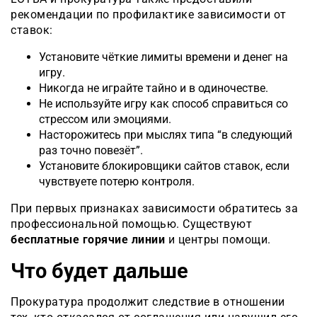
рекомендации по профилактике зависимости от
ставок:
Установите чёткие лимиты времени и денег на
игру.
Никогда не играйте тайно и в одиночестве.
Не используйте игру как способ справиться со
стрессом или эмоциями.
Насторожитесь при мыслях типа “в следующий
раз точно повезёт”.
Установите блокировщики сайтов ставок, если
чувствуете потерю контроля.
При первых признаках зависимости обратитесь за
профессиональной помощью. Существуют
бесплатные горячие линии
и центры помощи.
Что будет дальше
Прокуратура продолжит следствие в отношении