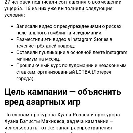
27 человек подписали соглашения о возмещении
ущерба. 16 из них уже выполнили следующие
условия:
Записали видео с предупреждениями о рисках
нелегального гемблинга и лудомании.
Разместили эти видео в Instagram Stories в
течение трёх дней подряд.
Оставили публикации в основной ленте Instagram
минимум на месяц.
Прошли очный курс по лудомании и незаконным
ставкам, организованный LOTBA (Лотерея
города).
Цель кампании — объяснить
вред азартных игр
По словам прокурора Хуана Розаса и прокурора
Хуана Батисты Махикеса, задача кампании —
использовать тот же канал распространения