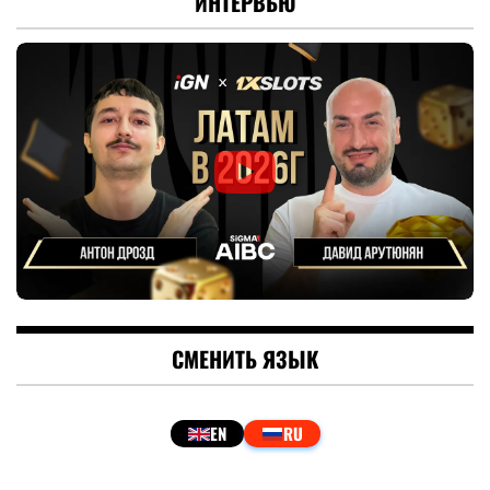
ИНТЕРВЬЮ
СМЕНИТЬ ЯЗЫК