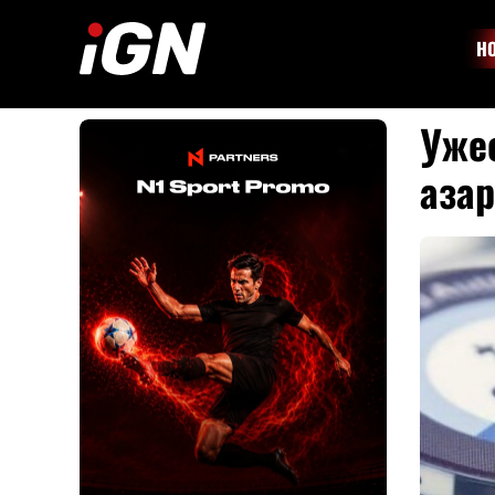
Skip
to
Н
content
Уже
азар