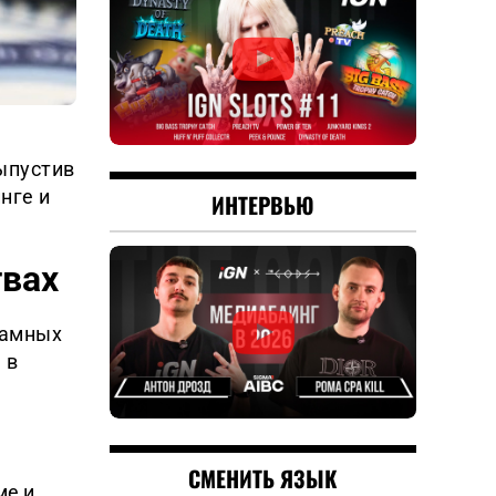
ыпустив
нге и
ИНТЕРВЬЮ
твах
ламных
 в
СМЕНИТЬ ЯЗЫК
ме и