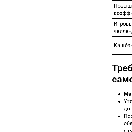
Повыш
коэфф
Игров
челле
Кэшбэ
Треб
сам
Ма
Уто
дол
Пе
об
са