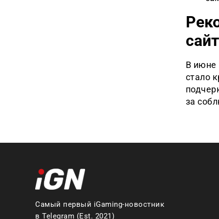
Рек
сай
В июне
стало к
подчерк
за соб
Самый первый iGaming-новостник
в Telegram (Est. 2021)