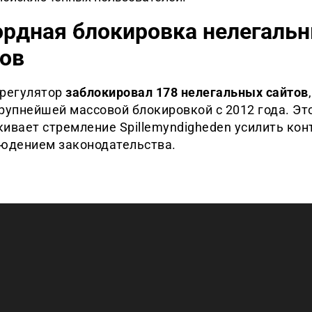
ордная блокировка нелегаль
тов
 регулятор
заблокировал 178 нелегальных сайтов
рупнейшей массовой блокировкой с 2012 года. Эт
ивает стремление Spillemyndigheden усилить кон
людением законодательства.