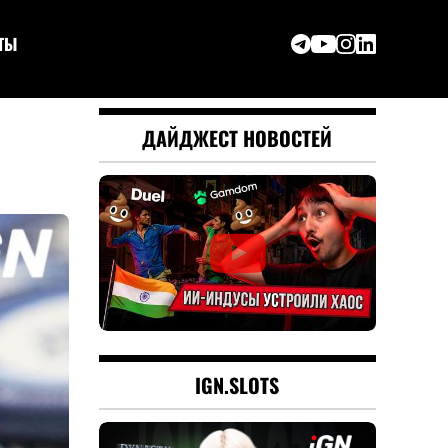
ТЫ
ДАЙДЖЕСТ НОВОСТЕЙ
IGN.SLOTS