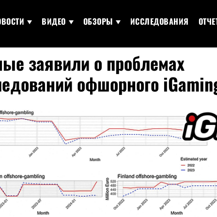
ОВОСТИ
ВИДЕО
ОБЗОРЫ
ИССЛЕДОВАНИЯ
ОТЧЕ
ные заявили о проблемах
ледований офшорного iGamin