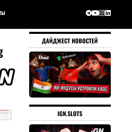
ТЫ
ДАЙДЖЕСТ НОВОСТЕЙ
g
IGN.SLOTS