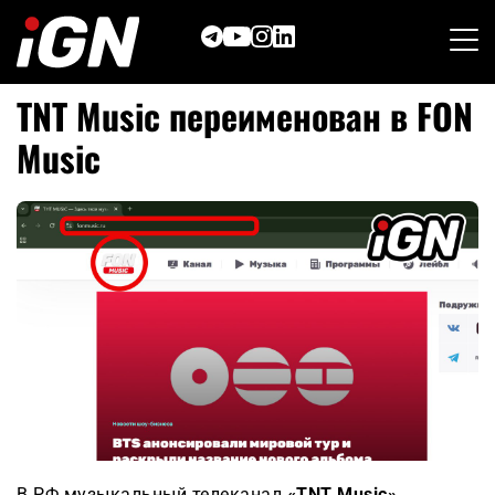
Skip
to
content
TNT Music переименован в FON
Music
В РФ музыкальный телеканал
«TNT Music»