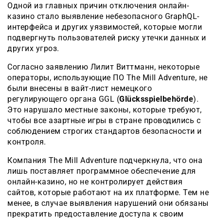
Одной из главных причин отключения онлайн-
казино стало выявление небезопасного GraphQL-
интерфейса и других уязвимостей, которые могли
подвергнуть пользователей риску утечки данных и
других угроз.
Согласно заявлению Лилит Виттманн, некоторые
операторы, использующие ПО The Mill Adventure, не
были внесены в вайт-лист немецкого
регулирующего органа GGL (
Glücksspielbehörde
).
Это нарушало местные законы, которые требуют,
чтобы все азартные игры в стране проводились с
соблюдением строгих стандартов безопасности и
контроля.
Компания The Mill Adventure подчеркнула, что она
лишь поставляет программное обеспечение для
онлайн-казино, но не контролирует действия
сайтов, которые работают на их платформе. Тем не
менее, в случае выявления нарушений они обязаны
прекратить предоставление доступа к своим