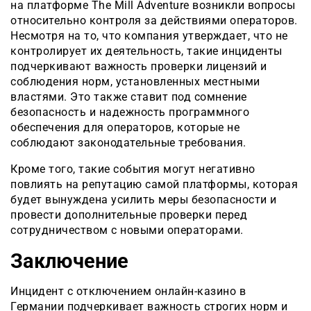
на платформе The Mill Adventure возникли вопросы
относительно контроля за действиями операторов.
Несмотря на то, что компания утверждает, что не
контролирует их деятельность, такие инциденты
подчеркивают важность проверки лицензий и
соблюдения норм, установленных местными
властями. Это также ставит под сомнение
безопасность и надежность программного
обеспечения для операторов, которые не
соблюдают законодательные требования.
Кроме того, такие события могут негативно
повлиять на репутацию самой платформы, которая
будет вынуждена усилить меры безопасности и
провести дополнительные проверки перед
сотрудничеством с новыми операторами.
Заключение
Инцидент с отключением онлайн-казино в
Германии подчеркивает важность строгих норм и