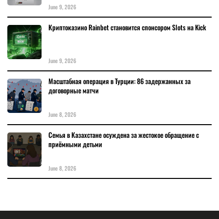
June 9, 2026
Криптоказино Rainbet становится спонсором Slots на Kick
June 9, 2026
Масштабная операция в Турции: 86 задержанных за
договорные матчи
June 8, 2026
Семья в Казахстане осуждена за жестокое обращение с
приёмными детьми
June 8, 2026