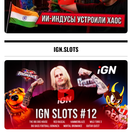
IGN.SLOTS