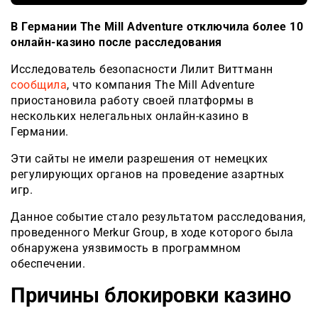
В Германии The Mill Adventure отключила более 10
онлайн-казино после расследования
Исследователь безопасности Лилит Виттманн
сообщила
, что компания The Mill Adventure
приостановила работу своей платформы в
нескольких нелегальных онлайн-казино в
Германии.
Эти сайты не имели разрешения от немецких
регулирующих органов на проведение азартных
игр.
Данное событие стало результатом расследования,
проведенного Merkur Group, в ходе которого была
обнаружена уязвимость в программном
обеспечении.
Причины блокировки казино