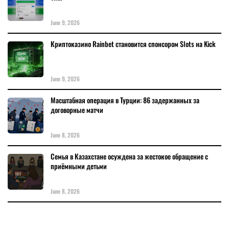
June 9, 2026
Криптоказино Rainbet становится спонсором Slots на Kick
June 9, 2026
Масштабная операция в Турции: 86 задержанных за
договорные матчи
June 8, 2026
Семья в Казахстане осуждена за жестокое обращение с
приёмными детьми
June 8, 2026