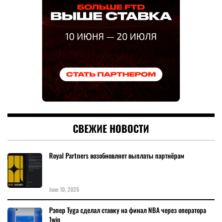
СВЕЖИЕ НОВОСТИ
Royal Partners возобновляет выплаты партнёрам
June 10, 2026
Рэпер Tyga сделал ставку на финал NBA через оператора
1win