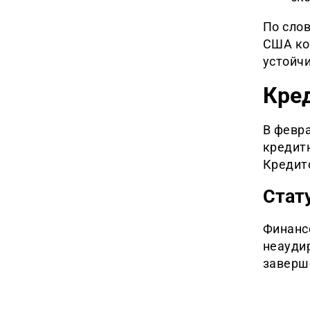
По сло
США ко
устойч
Кред
В февр
кредит
Кредито
Стат
Финанс
неауди
заверш