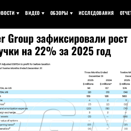
ОВОСТИ
ВИДЕО
ОБЗОРЫ
ИССЛЕДОВАНИЯ
ОТЧЕ
r Group зафиксировали рост
учки на 22% за 2025 год