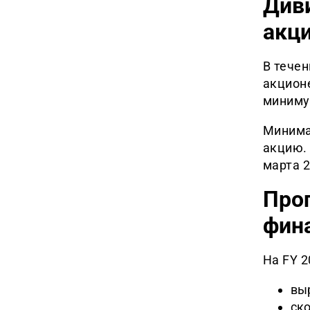
Див
акц
В течен
акцион
миним
Минима
акцию.
марта 2
Прог
фин
На FY 2
вы
ск