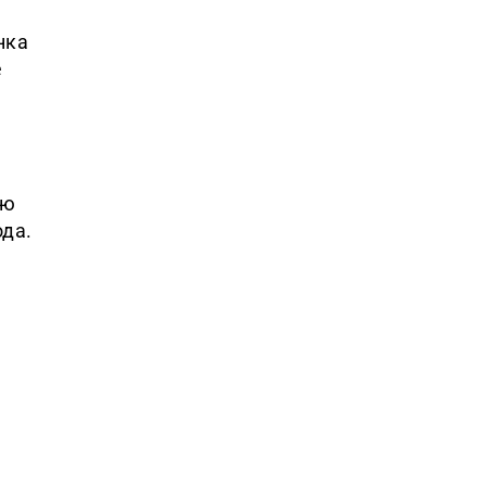
нка
е
ую
ода.