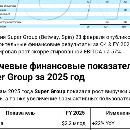
я Super Group (Betway, Spin) 23 февраля опублик
рительные финансовые результаты за Q4 & FY 202
ировав рост скорректированной EBITDA на 57%.
чевые финансовые показате
r Group за 2025 год
гам 2025 года
Super Group
показала рост выручки 
и, а также увеличение базы активных пользовате
Показатель
FY 2025
Изменен
ка
$2,2 млрд
+22% YoY