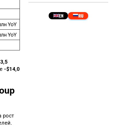
млн YoY
млн YoY
3,5
не
-$14,0
oup
а рост
елей.