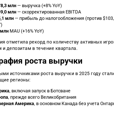
8,3 млн
— выручка (+8% YoY)
9,0 млн
— скорректированная EBITDA
,1 млн
— прибыль до налогообложения (против $103,
)
 млн
MAU (+16% YoY)
ия отметила рекорд по количеству активных игро
 и депозитам в течение квартала.
рафия роста выручки
ыми источниками роста выручки в 2025 году стал
щие регионы:
рика
, включая запуск в Ботсване
ропа
, прежде всего Великобритания
верная Америка
, в основном Канада без учета Онтар