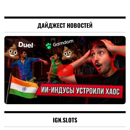
ДАЙДЖЕСТ НОВОСТЕЙ
IGN.SLOTS