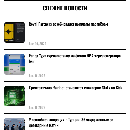
СВЕЖИЕ НОВОСТИ
Royal Partners возобновляет выплаты партнёрам
June 10, 2026
Рэпер Tyga сделал ставку на финал NBA через оператора
1win
June 9, 2026
Криптоказино Rainbet становится спонсором Slots на Kick
June 9, 2026
Масштабная операция в Турции: 86 задержанных за
договорные матчи