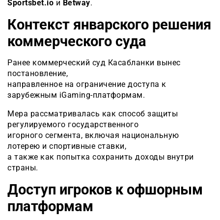
Sportsbet.io
и
Betway
.
Контекст январского решения
коммерческого суда
Ранее коммерческий суд Касабланки вынес
постановление,
направленное на ограничение доступа к
зарубежным iGaming-платформам.
Мера рассматривалась как способ защиты
регулируемого государственного
игорного сегмента, включая национальную
лотерею и спортивные ставки,
а также как попытка сохранить доходы внутри
страны.
Доступ игроков к офшорным
платформам