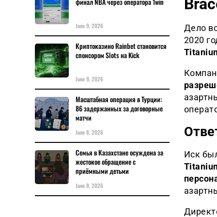
Brac
финал NBA через оператора 1win
June 9, 2026
Дело во
2020 г
Криптоказино Rainbet становится
Titaniu
спонсором Slots на Kick
Компан
June 9, 2026
разреш
азартны
Масштабная операция в Турции:
86 задержанных за договорные
операто
матчи
Отве
June 8, 2026
Семья в Казахстане осуждена за
Иск бы
жестокое обращение с
Titaniu
приёмными детьми
персон
June 8, 2026
азартны
Директ