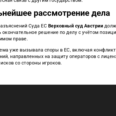
есная связь с другим государством.
ьнейшее рассмотрение дела
разъяснений Суда ЕС
Верховный суд Австрии
долж
 окончательное решение по делу с учётом позици
имом праве.
тема уже вызывала споры в ЕС, включая конфликт
ний, направленных на защиту операторов с лицен
 исков со стороны игроков.