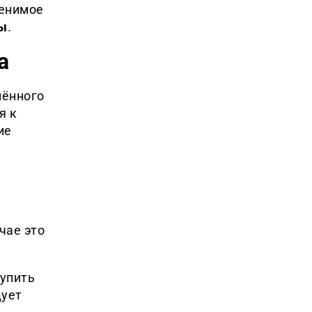
менимое
ты
.
а
нённого
я к
ие
чае это
тупить
дует