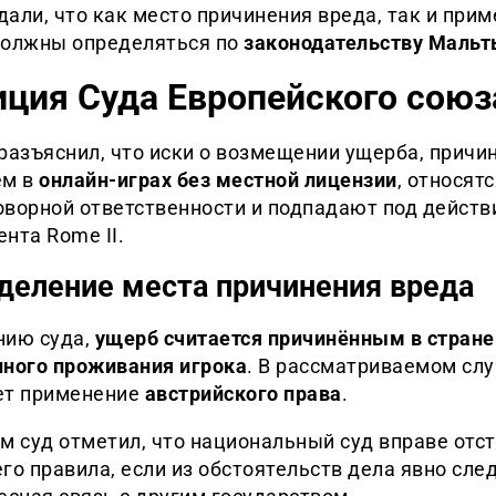
али, что как место причинения вреда, так и при
должны определяться по
законодательству Маль
ция Суда Европейского союз
разъяснил, что иски о возмещении ущерба, причи
ем в
онлайн-играх без местной лицензии
, относятс
оворной ответственности и подпадают под действ
нта Rome II.
деление места причинения вреда
нию суда,
ущерб считается причинённым в стране
нного проживания игрока
. В рассматриваемом слу
ет применение
австрийского права
.
м суд отметил, что национальный суд вправе отс
го правила, если из обстоятельств дела явно сле