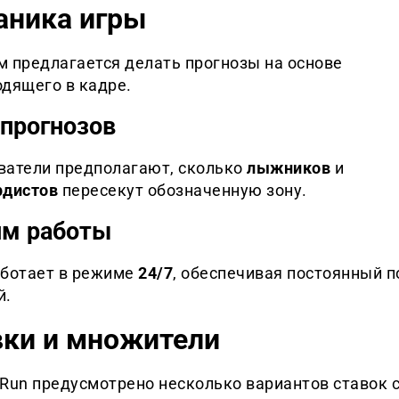
аника игры
м предлагается делать прогнозы на основе
одящего в кадре.
 прогнозов
ватели предполагают, сколько
лыжников
и
рдистов
пересекут обозначенную зону.
м работы
аботает в режиме
24/7
, обеспечивая постоянный п
й.
вки и множители
Run предусмотрено несколько вариантов ставок с