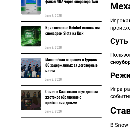
финал NBA через оператора 1win
Мех
June 9, 2026
Игрока
Криптоказино Rainbet становится
происх
спонсором Slots на Kick
Суть
June 9, 2026
Пользо
Масштабная операция в Турции:
сноубо
86 задержанных за договорные
матчи
Режи
June 8, 2026
Игра р
Семья в Казахстане осуждена за
событи
жестокое обращение с
приёмными детьми
Ста
June 8, 2026
В Snow 