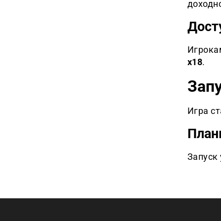
доходн
Дост
Игрока
x18
.
Запу
Игра с
План
Запуск 