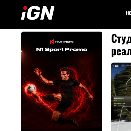
Skip
to
Н
content
Студ
реа