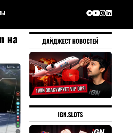
ТЫ
n на
ДАЙДЖЕСТ НОВОСТЕЙ
IGN.SLOTS