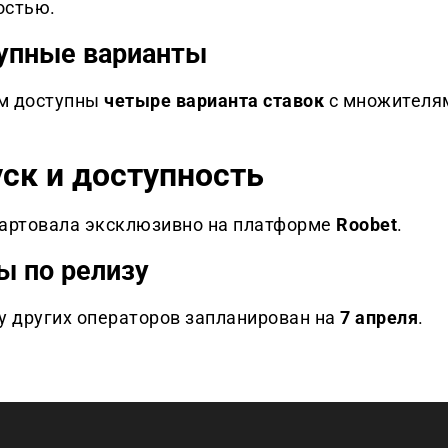
остью.
упные варианты
м доступны
четыре варианта ставок
с множителя
ск и доступность
тартовала эксклюзивно на платформе
Roobet
.
ы по релизу
у других операторов запланирован на
7 апреля
.