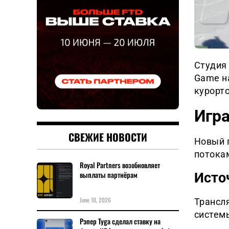
Студия 
Game н
курорто
Игра
СВЕЖИЕ НОВОСТИ
Новый 
потока
Royal Partners возобновляет
выплаты партнёрам
Исто
June 10, 2026
Трансл
систе
Рэпер Tyga сделал ставку на