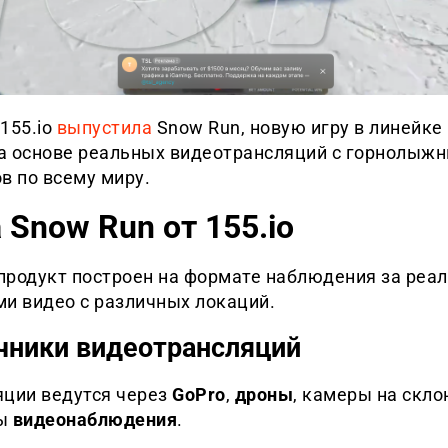
155.io
выпустила
Snow Run, новую игру в линейке
а основе реальных видеотрансляций с горнолыж
в по всему миру.
 Snow Run от 155.io
продукт построен на формате наблюдения за реа
ми видео с различных локаций.
чники видеотрансляций
яции ведутся через
GoPro
,
дроны
, камеры на скло
мы
видеонаблюдения
.