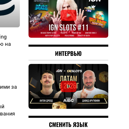
ing
ую на
ИНТЕРВЬЮ
ими за
ый
ования
СМЕНИТЬ ЯЗЫК