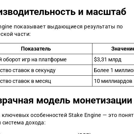
изводительность и масштаб
Engine показывает выдающиеся результаты по
ской части:
Показатель
Значени
й оборот игр на платформе
$3,31 млрд
ство ставок в секунду
Более 1 миллио
ство ставок в месяц
10 миллиардов
зрачная модель монетизации
 ключевых особенностей Stake Engine — это понят
 система дохода: