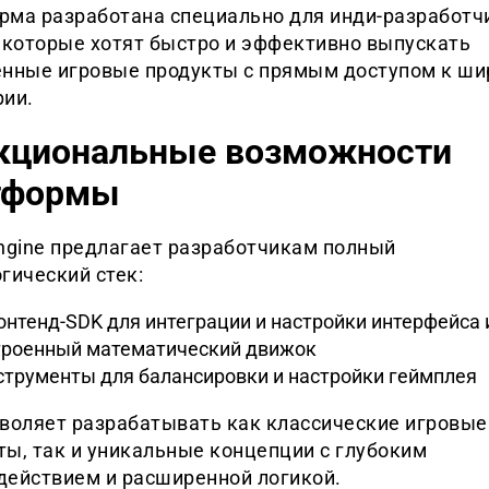
рма разработана специально для инди-разработч
, которые хотят быстро и эффективно выпускать
енные игровые продукты с прямым доступом к ши
рии.
кциональные возможности
тформы
Engine предлагает разработчикам полный
гический стек:
нтенд-SDK для интеграции и настройки интерфейса 
троенный математический движок
трументы для балансировки и настройки геймплея
зволяет разрабатывать как классические игровые
ы, так и уникальные концепции с глубоким
действием и расширенной логикой.