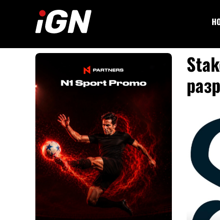
Skip
to
Н
content
Stak
разр