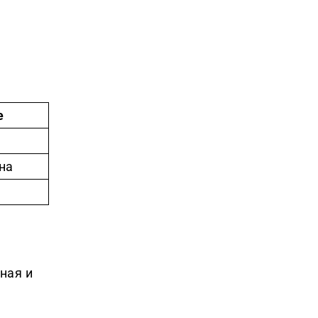
е
на
ная и