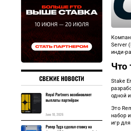
Компан
Server 
инди-ра
Что 
СВЕЖИЕ НОВОСТИ
Stake E
разраб
Royal Partners возобновляет
одной 
выплаты партнёрам
Это Re
June 10, 2026
набор 
игр для
Рэпер Tyga сделал ставку на