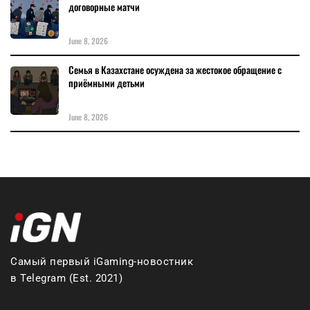
договорные матчи
June 8, 2026
Семья в Казахстане осуждена за жестокое обращение с
приёмными детьми
June 8, 2026
Самый первый iGaming-новостник
в Telegram (Est. 2021)