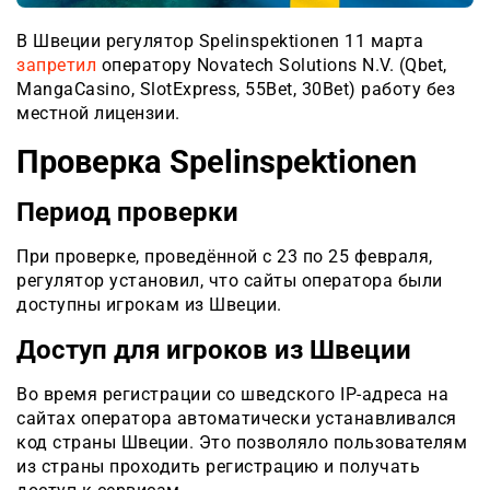
В Швеции регулятор Spelinspektionen 11 марта
запретил
оператору Novatech Solutions N.V. (Qbet,
MangaCasino, SlotExpress, 55Bet, 30Bet) работу без
местной лицензии.
Проверка Spelinspektionen
Период проверки
При проверке, проведённой с 23 по 25 февраля,
регулятор установил, что сайты оператора были
доступны игрокам из Швеции.
Доступ для игроков из Швеции
Во время регистрации со шведского IP-адреса на
сайтах оператора автоматически устанавливался
код страны Швеции. Это позволяло пользователям
из страны проходить регистрацию и получать