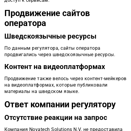
доступ к сервисам.
Продвижение сайтов
оператора
Шведскоязычные ресурсы
По данным регулятора, сайты оператора
продвигались через шведскоязычные ресурсы.
Контент на видеоплатформах
Продвижение также велось через контент-мейкеров
на видеоплатформах, которые публиковали
материалы на шведском языке.
Ответ компании регулятору
Отсутствие реакции на запрос
Компания Novatech Solutions N.V. не предоставила