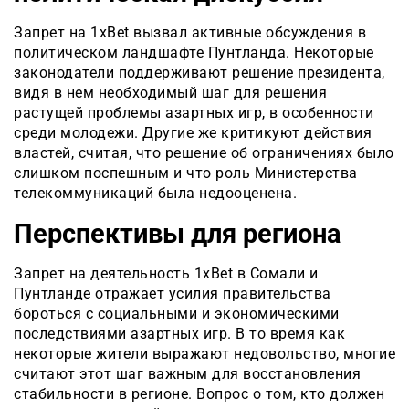
Запрет на 1xBet вызвал активные обсуждения в
политическом ландшафте Пунтланда. Некоторые
законодатели поддерживают решение президента,
видя в нем необходимый шаг для решения
растущей проблемы азартных игр, в особенности
среди молодежи. Другие же критикуют действия
властей, считая, что решение об ограничениях было
слишком поспешным и что роль Министерства
телекоммуникаций была недооценена.
Перспективы для региона
Запрет на деятельность 1xBet в Сомали и
Пунтланде отражает усилия правительства
бороться с социальными и экономическими
последствиями азартных игр. В то время как
некоторые жители выражают недовольство, многие
считают этот шаг важным для восстановления
стабильности в регионе. Вопрос о том, кто должен