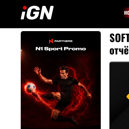
Skip
to
Н
content
SOF
отчё