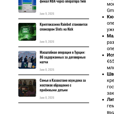
финал NBA через оператора 1win
мон
Gm
June 9, 2026
Кю
опе
Криптоказино Rainbet становится
спонсором Slots на Kick
уж
Ма
June 9, 2026
раз
опе
Масштабная операция в Турции:
Ис
86 задержанных за договорные
€65
матчи
мл
June 8, 2026
Шв
Семья в Казахстане осуждена за
кре
жестокое обращение с
гос
приёмными детьми
зак
June 8, 2026
Лит
гем
вы