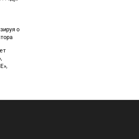
зируя о
атора
ет
,
E»,