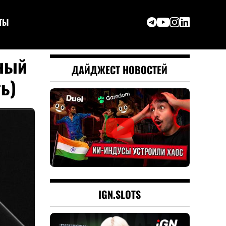
ТЫ
ный
ДАЙДЖЕСТ НОВОСТЕЙ
ть)
IGN.SLOTS