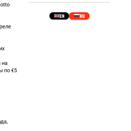
otto
преле
их
 на
ы по €5
да,