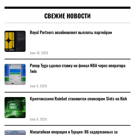
СВЕЖИЕ НОВОСТИ
Royal Partners возобновляет выплаты партнёрам
June 10, 2026
Рэпер Tyga сделал ставку на финал NBA через оператора
1win
June 9, 2026
Криптоказино Rainbet становится спонсором Slots на Kick
June 9, 2026
Масштабная операция в Турции: 86 задержанных за