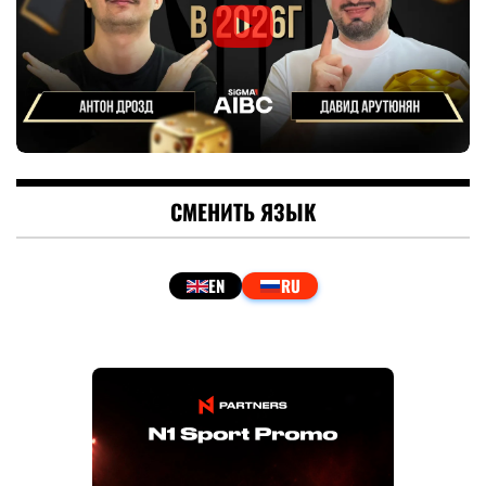
СМЕНИТЬ ЯЗЫК