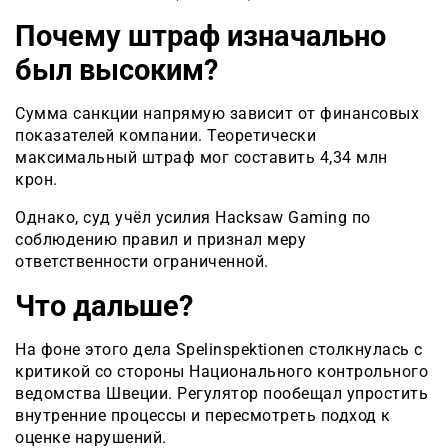
Почему штраф изначально
был высоким?
Сумма санкции напрямую зависит от финансовых
показателей компании. Теоретически
максимальный штраф мог составить 4,34 млн
крон.
Однако, суд учёл усилия Hacksaw Gaming по
соблюдению правил и признал меру
ответственности ограниченной.
Что дальше?
На фоне этого дела Spelinspektionen столкнулась с
критикой со стороны Национального контрольного
ведомства Швеции. Регулятор пообещал упростить
внутренние процессы и пересмотреть подход к
оценке нарушений.