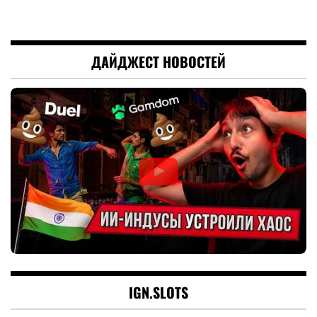
ДАЙДЖЕСТ НОВОСТЕЙ
IGN.SLOTS