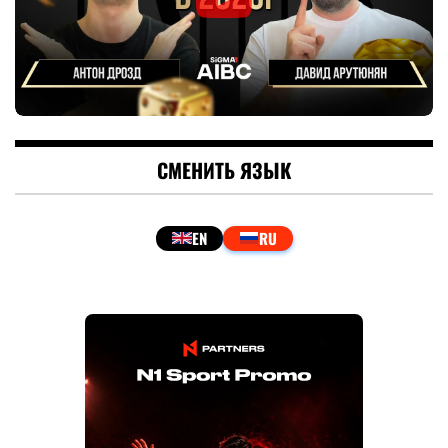
СМЕНИТЬ ЯЗЫК