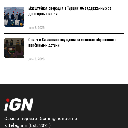
Масштабная операция в Турции: 86 задержанных за
договорные матчи
June 8, 2026
Семья в Казахстане осуждена за жестокое обращение с
приёмными детьми
June 8, 2026
Самый первый iGaming-новостник
в Telegram (Est. 2021)