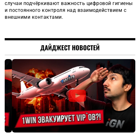
случаи подчёркивают важность цифровой гигиены
и постоянного контроля над взаимодействием с
внешними контактами.
ДАЙДЖЕСТ НОВОСТЕЙ