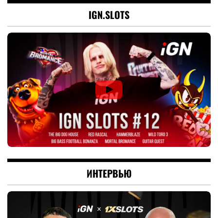
IGN.SLOTS
ИНТЕРВЬЮ