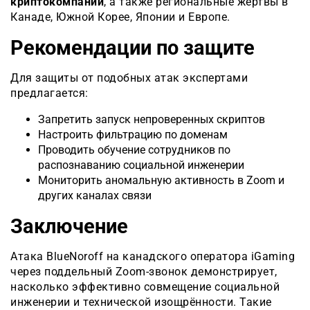
криптокомпании
, а также региональные жертвы в
Канаде, Южной Корее, Японии и Европе.
Рекомендации по защите
Для защиты от подобных атак экспертами
предлагается:
Запретить запуск непроверенных скриптов
Настроить фильтрацию по доменам
Проводить обучение сотрудников по
распознаванию социальной инженерии
Мониторить аномальную активность в Zoom и
других каналах связи
Заключение
Атака BlueNoroff на канадского оператора iGaming
через поддельный Zoom-звонок демонстрирует,
насколько эффективно совмещение социальной
инженерии и технической изощрённости. Такие