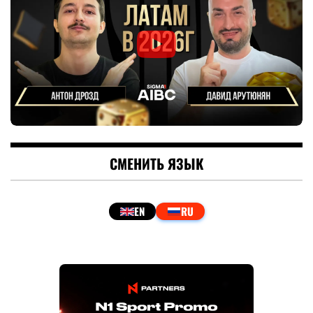
СМЕНИТЬ ЯЗЫК