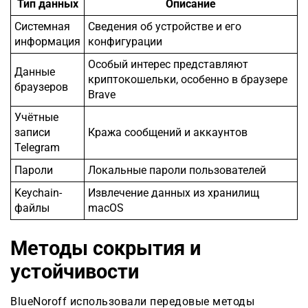
Тип данных
Описание
Системная
Сведения об устройстве и его
информация
конфигурации
Особый интерес представляют
Данные
криптокошельки, особенно в браузере
браузеров
Brave
Учётные
записи
Кража сообщений и аккаунтов
Telegram
Пароли
Локальные пароли пользователей
Keychain-
Извлечение данных из хранилищ
файлы
macOS
Методы сокрытия и
устойчивости
BlueNoroff использовали передовые методы