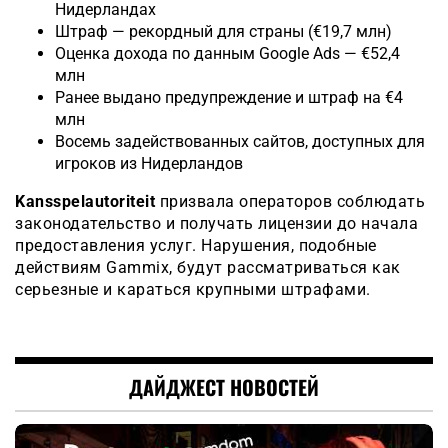
Нидерландах
Штраф — рекордный для страны (€19,7 млн)
Оценка дохода по данным Google Ads — €52,4
млн
Ранее выдано предупреждение и штраф на €4
млн
Восемь задействованных сайтов, доступных для
игроков из Нидерландов
Kansspelautoriteit
призвала операторов соблюдать
законодательство и получать лицензии до начала
предоставления услуг. Нарушения, подобные
действиям Gammix, будут рассматриваться как
серьезные и караться крупными штрафами.
ДАЙДЖЕСТ НОВОСТЕЙ