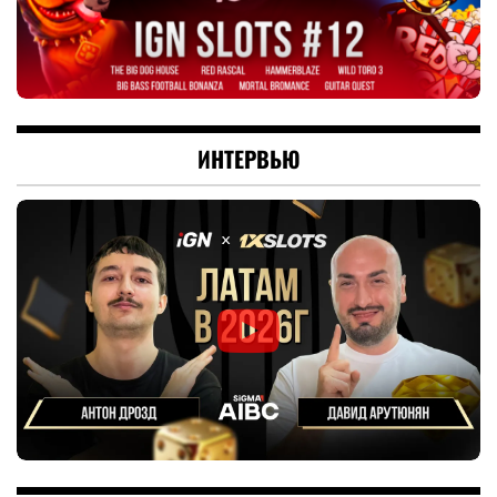
ИНТЕРВЬЮ