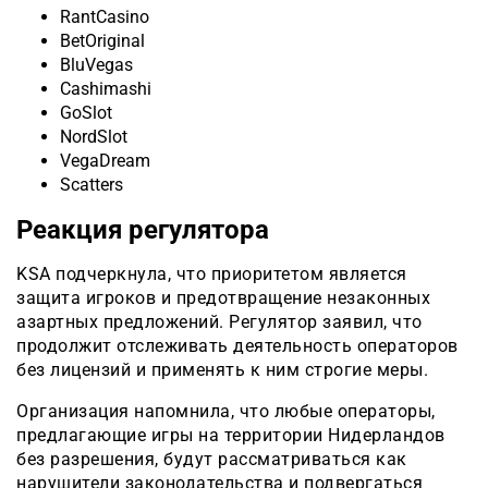
RantCasino
BetOriginal
BluVegas
Cashimashi
GoSlot
NordSlot
VegaDream
Scatters
Реакция регулятора
KSA подчеркнула, что приоритетом является
защита игроков и предотвращение незаконных
азартных предложений. Регулятор заявил, что
продолжит отслеживать деятельность операторов
без лицензий и применять к ним строгие меры.
Организация напомнила, что любые операторы,
предлагающие игры на территории Нидерландов
без разрешения, будут рассматриваться как
нарушители законодательства и подвергаться