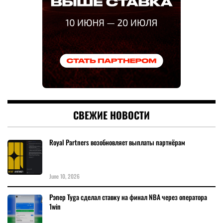
СВЕЖИЕ НОВОСТИ
Royal Partners возобновляет выплаты партнёрам
June 10, 2026
Рэпер Tyga сделал ставку на финал NBA через оператора
1win