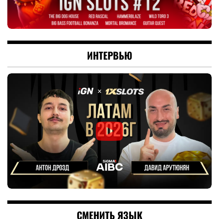
ИНТЕРВЬЮ
СМЕНИТЬ ЯЗЫК