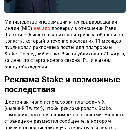
Министерство информации и телерадиовещания
Индии (MIB)
начало
проверку в отношении Рави
Шастри — бывшего капитана и тренера сборной по
крикету, который в течение последних 11 месяцев
публиковал рекламные посты для платформы
Stake. Последний из них был опубликован 21 марта,
за день до старта нового сезона IPL, и вызвал
волну обсуждений.
Реклама Stake и возможные
последствия
Шастри активно использовал платформу X
(бывший Twitter), чтобы рекламировать Stake,
компанию, которая занимается ставками. На своей
странице он разместил сообщение, в котором
призывал подписчиков участвовать в ставках, а