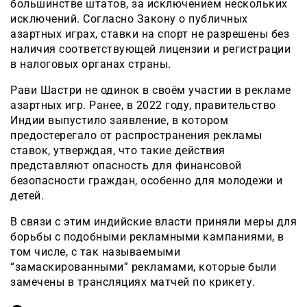
большинстве штатов, за исключением нескольких
исключений. Согласно Закону о публичных
азартных играх, ставки на спорт не разрешены без
наличия соответствующей лицензии и регистрации
в налоговых органах страны.
Рави Шастри не одинок в своём участии в рекламе
азартных игр. Ранее, в 2022 году, правительство
Индии выпустило заявление, в котором
предостерегало от распространения рекламы
ставок, утверждая, что такие действия
представляют опасность для финансовой
безопасности граждан, особенно для молодежи и
детей.
В связи с этим индийские власти приняли меры для
борьбы с подобными рекламными кампаниями, в
том числе, с так называемыми
“замаскированными” рекламами, которые были
замечены в трансляциях матчей по крикету.