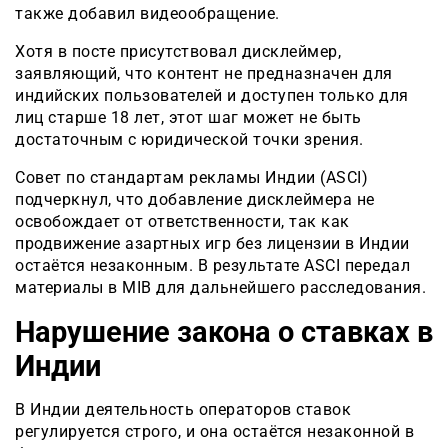
также добавил видеообращение.
Хотя в посте присутствовал дисклеймер,
заявляющий, что контент не предназначен для
индийских пользователей и доступен только для
лиц старше 18 лет, этот шаг может не быть
достаточным с юридической точки зрения.
Совет по стандартам рекламы Индии (ASCI)
подчеркнул, что добавление дисклеймера не
освобождает от ответственности, так как
продвижение азартных игр без лицензии в Индии
остаётся незаконным. В результате ASCI передал
материалы в MIB для дальнейшего расследования.
Нарушение закона о ставках в
Индии
В Индии деятельность операторов ставок
регулируется строго, и она остаётся незаконной в