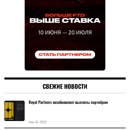
СВЕЖИЕ НОВОСТИ
Royal Partners возобновляет выплаты партнёрам
June 10, 2026