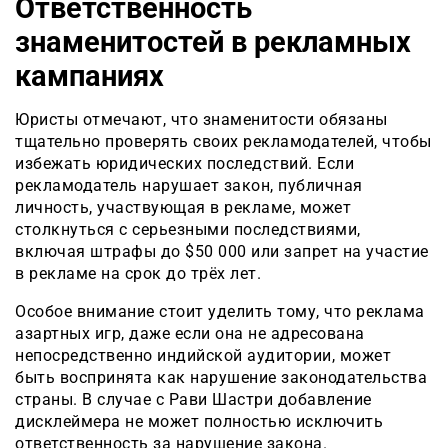
Ответственность
знаменитостей в рекламных
кампаниях
Юристы отмечают, что знаменитости обязаны
тщательно проверять своих рекламодателей, чтобы
избежать юридических последствий. Если
рекламодатель нарушает закон, публичная
личность, участвующая в рекламе, может
столкнуться с серьезными последствиями,
включая штрафы до $50 000 или запрет на участие
в рекламе на срок до трёх лет.
Особое внимание стоит уделить тому, что реклама
азартных игр, даже если она не адресована
непосредственно индийской аудитории, может
быть воспринята как нарушение законодательства
страны. В случае с Рави Шастри добавление
дисклеймера не может полностью исключить
ответственность за нарушение закона.