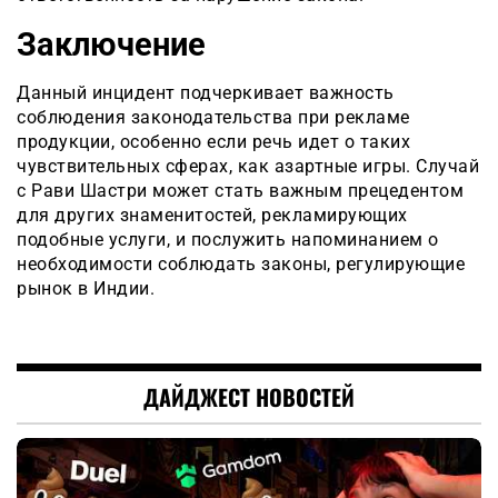
Заключение
Данный инцидент подчеркивает важность
соблюдения законодательства при рекламе
продукции, особенно если речь идет о таких
чувствительных сферах, как азартные игры. Случай
с Рави Шастри может стать важным прецедентом
для других знаменитостей, рекламирующих
подобные услуги, и послужить напоминанием о
необходимости соблюдать законы, регулирующие
рынок в Индии.
ДАЙДЖЕСТ НОВОСТЕЙ