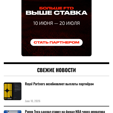
СВЕЖИЕ НОВОСТИ
Royal Partners возобновляет выплаты партнёрам
June 10, 2026
Рэпер Tyga сделал ставку на финал NBA через оператора