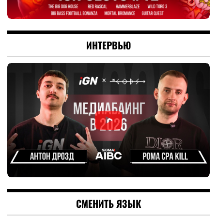
ИНТЕРВЬЮ
СМЕНИТЬ ЯЗЫК