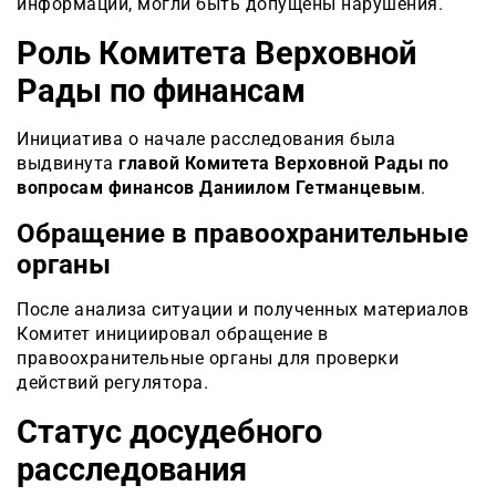
информации, могли быть допущены нарушения.
Роль Комитета Верховной
Рады по финансам
Инициатива о начале расследования была
выдвинута
главой Комитета Верховной Рады по
вопросам финансов Даниилом Гетманцевым
.
Обращение в правоохранительные
органы
После анализа ситуации и полученных материалов
Комитет инициировал обращение в
правоохранительные органы для проверки
действий регулятора.
Статус досудебного
расследования