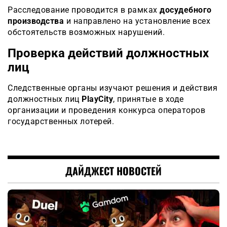
Расследование проводится в рамках
досудебного
производства
и направлено на установление всех
обстоятельств возможных нарушений.
Проверка действий должностных
лиц
Следственные органы изучают решения и действия
должностных лиц
PlayCity
, принятые в ходе
организации и проведения конкурса операторов
государственных лотерей.
ДАЙДЖЕСТ НОВОСТЕЙ