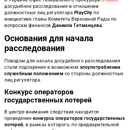
досудебное расследование в отношении
должностных лиц регулятора
PlayCity
по
инициативе главы Комитета Верховной Рады по
вопросам финансов
Даниила Гетманцева
.
Основания для начала
расследования
Поводом для начала досудебного расследования
стали подозрения в возможном
злоупотреблении
служебным положением
со стороны должностных
лиц регулятора.
Конкурс операторов
государственных лотерей
В центре внимания следствия находится
проведение
конкурса операторов государственных
лотерей
, в рамках которого, по предварительной