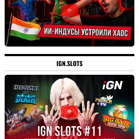
IGN.SLOTS