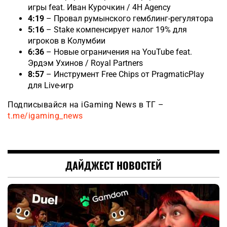
игры feat. Иван Курочкин / 4H Agency
4:19
– Провал румынского гемблинг-регулятора
5:16
– Stake компенсирует налог 19% для
игроков в Колумбии
6:36
– Новые ограничения на YouTube feat.
Эрдэм Ухинов / Royal Partners
8:57
– Инструмент Free Chips от PragmaticPlay
для Live-игр
Подписывайся на iGaming News в ТГ –
t.me/igaming_news
ДАЙДЖЕСТ НОВОСТЕЙ