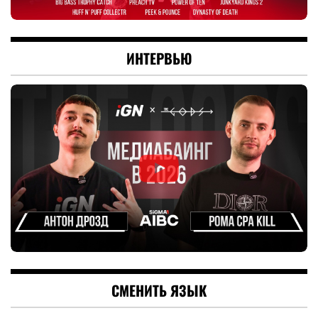
ИНТЕРВЬЮ
СМЕНИТЬ ЯЗЫК