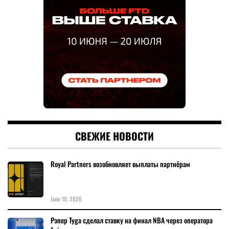
СВЕЖИЕ НОВОСТИ
Royal Partners возобновляет выплаты партнёрам
June 10, 2026
Рэпер Tyga сделал ставку на финал NBA через оператора