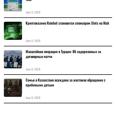
June 9, 2026
Криптоказино Rainbet становится спонсором Slots на Kick
June 9, 2026
Масштабная операция в Турции: 86 задержанных за
договорные матчи
June 8, 2026
Семья в Казахстане осуждена за жестокое обращение с
приёмными детьми
June 8, 2026