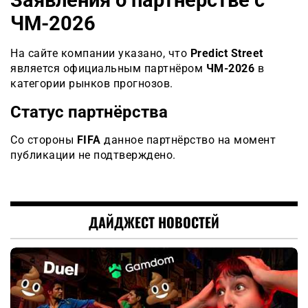
Заявления о партнёрстве с
ЧМ-2026
На сайте компании указано, что
Predict Street
является официальным партнёром
ЧМ-2026
в
категории рынков прогнозов.
Статус партнёрства
Со стороны
FIFA
данное партнёрство на момент
публикации не подтверждено.
ДАЙДЖЕСТ НОВОСТЕЙ