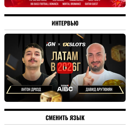
ИНТЕРВЬЮ
СМЕНИТЬ ЯЗЫК