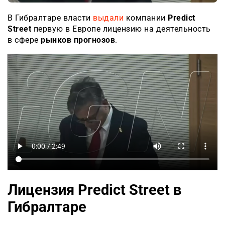
В Гибралтаре власти
выдали
компании
Predict
Street
первую в Европе лицензию на деятельность
в сфере
рынков прогнозов
.
Лицензия Predict Street в
Гибралтаре