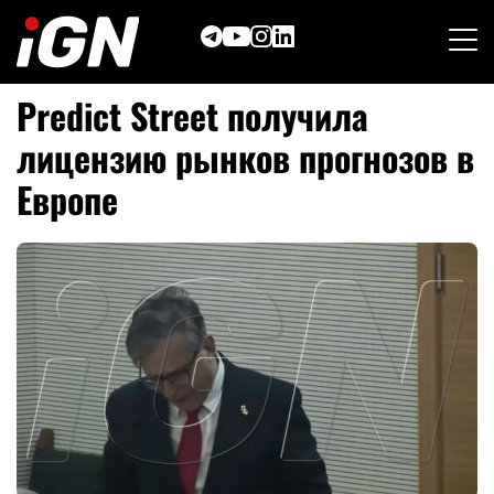
Skip
to
content
Predict Street получила
лицензию рынков прогнозов в
Европе