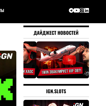
ТЫ
ДАЙДЖЕСТ НОВОСТЕЙ
IGN.SLOTS