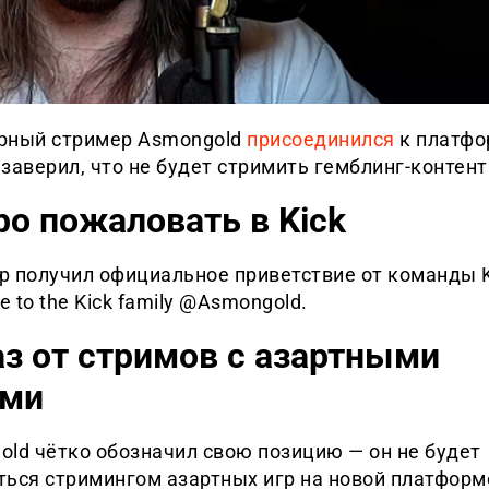
рный стример Asmongold
присоединился
к платфо
о заверил, что не будет стримить гемблинг-контент
о пожаловать в Kick
р получил официальное приветствие от команды K
 to the Kick family @Asmongold.
з от стримов с азартными
ами
old чётко обозначил свою позицию — он не будет
ться стримингом азартных игр на новой платформ