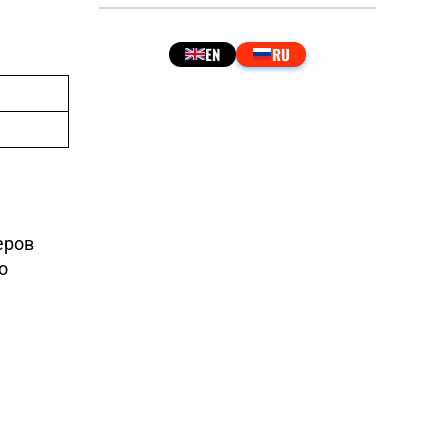
еров
о