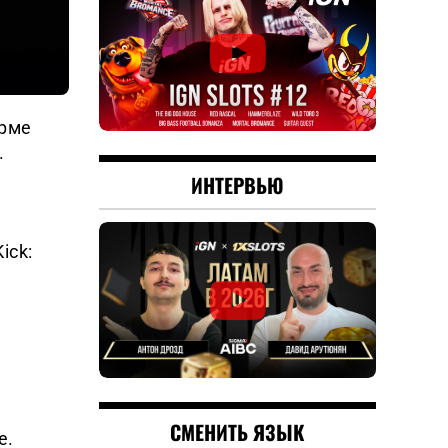
рме
.
ИНТЕРВЬЮ
ick:
СМЕНИТЬ ЯЗЫК
е.