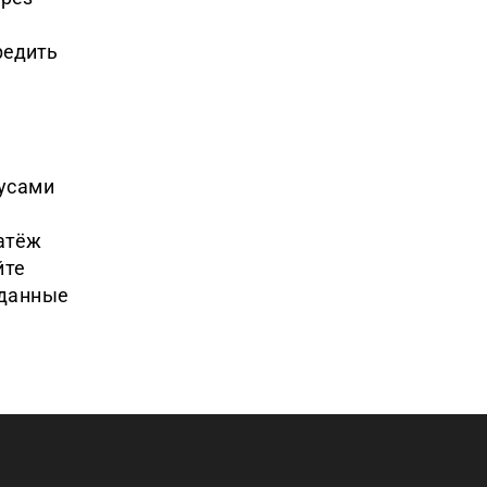
редить
нусами
атёж
йте
 данные