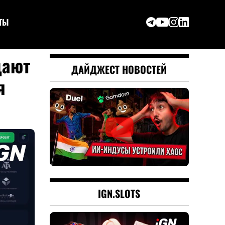
ТЫ
дают
ДАЙДЖЕСТ НОВОСТЕЙ
я
IGN.SLOTS