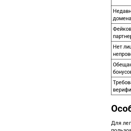
Недавн
домен
Фейков
партне
Нет ли
непров
Обещан
бонусо
Требов
верифи
Осо
Для ле
пользо