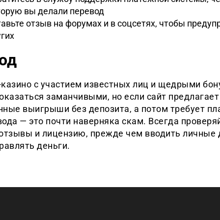
торую вы делали перевод
авьте отзыв на форумах и в соцсетях, чтобы предуп
гих
од
-казино с участием известных лиц и щедрыми бо
оказаться заманчивыми, но если сайт предлагает
нные выигрыши без депозита, а потом требует пл
ода — это почти наверняка скам. Всегда проверя
 отзывы и лицензию, прежде чем вводить личные
равлять деньги.