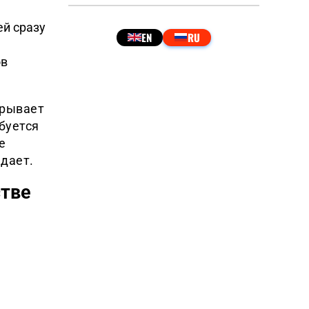
й сразу
ов
грывает
буется
е
дает.
стве