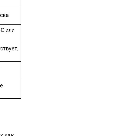
уска
C или
ствует,
т
е
х как