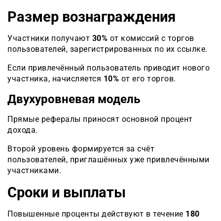
Размер вознаграждения
Участники получают
30%
от комиссий с торгов
пользователей, зарегистрированных по их ссылке.
Если привлечённый пользователь приводит нового
участника, начисляется
10%
от его торгов.
Двухуровневая модель
Прямые рефералы приносят основной процент
дохода.
Второй уровень формируется за счёт
пользователей, приглашённых уже привлечёнными
участниками.
Сроки и выплаты
Повышенные проценты действуют в течение
180