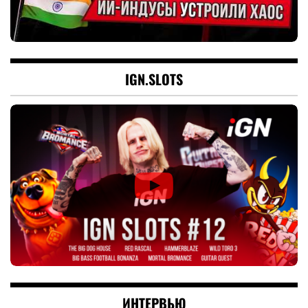
IGN.SLOTS
ИНТЕРВЬЮ