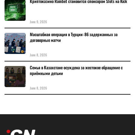
Криптоказино Rainbet становится спонсором Slots на Kick
June 9, 2026
Масштабная операция в Турции: 86 задержанных за
договорные матчи
June 8, 2026
Семья в Казахстане осуждена за жестокое обращение с
приёмными детьми
June 8, 2026