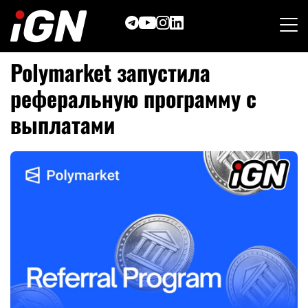
Skip
to
content
Polymarket запустила
реферальную программу с
выплатами