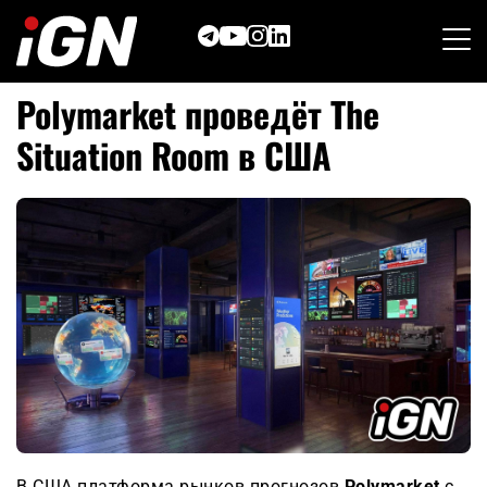
Skip
to
content
Polymarket проведёт The
Situation Room в США
В США платформа рынков прогнозов
Polymarket
с