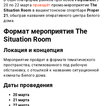
20 по 22 марта
проведёт
промо-мероприятие
The
Situation Room
в вашингтонском спортбаре
Proper
21
, обыграв название оперативного центра Белого
дома.
Формат мероприятия The
Situation Room
Локация и концепция
Мероприятие пройдет в формате тематического
пространства, стилизованного под рабочую
обстановку, с отсылкой к названию ситуационной
комнаты Белого дома.
Даты проведения
20 марта
21 марта
22 марта