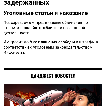
задержанных
Уголовные статьи и наказание
Подозреваемым предъявлены обвинения по
статьям о
онлайн-гемблинге
и незаконной
деятельности.
Им грозит до
9 лет лишения свободы
и штрафы в
соответствии с уголовным законодательством
Индонезии.
ДАЙДЖЕСТ НОВОСТЕЙ