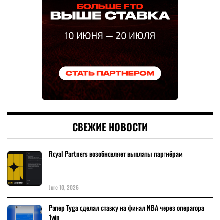
СВЕЖИЕ НОВОСТИ
Royal Partners возобновляет выплаты партнёрам
June 10, 2026
Рэпер Tyga сделал ставку на финал NBA через оператора
1win