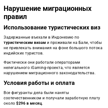
Нарушение миграционных
правил
Использование туристических виз
Задержанные въехали в Индонезию по
туристическим визам
и проживали на Бали, чтобы
не привлекать внимания на фоне большого потока
индийских туристов.
Фактически они работали операторами
нелегального iGaming-проекта, что является
нарушением миграционного законодательства.
Условия работы и оплата
Все фигуранты дела были наняты
соотечественником и получали заработную плату
около
$296 в месяц
.