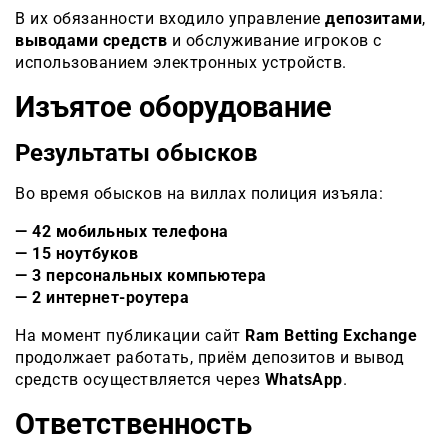
В их обязанности входило управление
депозитами
,
выводами средств
и обслуживание игроков с
использованием электронных устройств.
Изъятое оборудование
Результаты обысков
Во время обысков на виллах полиция изъяла:
— 42 мобильных телефона
— 15 ноутбуков
— 3 персональных компьютера
— 2 интернет-роутера
На момент публикации сайт
Ram Betting Exchange
продолжает работать, приём депозитов и вывод
средств осуществляется через
WhatsApp
.
Ответственность