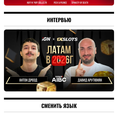
ИНТЕРВЬЮ
СМЕНИТЬ ЯЗЫК