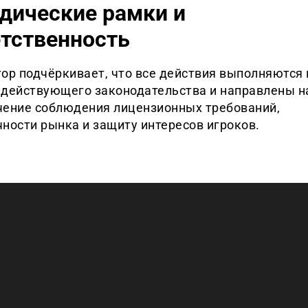
дические рамки и
етственность
ор подчёркивает, что все действия выполняются 
 действующего законодательства и направлены н
чение соблюдения лицензионных требований,
ности рынка и защиту интересов игроков.