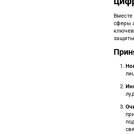
циф
Вместе
сферы а
ключев
защиты
Прин
Но
ли
Ин
лу
Оч
пр
по
свя