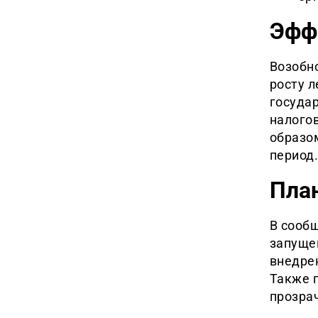
Эфф
Возобн
росту л
госуда
налогов
образо
период.
Пла
В сообщ
запущ
внедре
Также 
прозрач