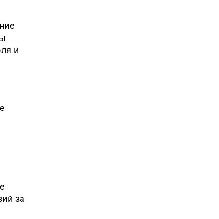
ание
ты
ля и
е
ие
зий за