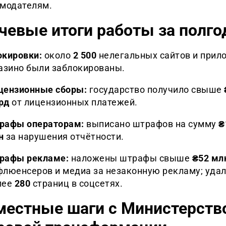
амодателям.
евые итоги работы за полго
окировки:
около
2 500
нелегальных сайтов и прил
казино были заблокированы.
цензионные сборы:
государство получило свыше
рд
от лицензионных платежей.
рафы операторам:
выписано штрафов на сумму
₴
н
за нарушения отчётности.
рафы рекламе:
наложены штрафы свыше
₴52 мл
флюенсеров и медиа за незаконную рекламу; уда
лее
280
страниц в соцсетях.
местные шаги с Министерств