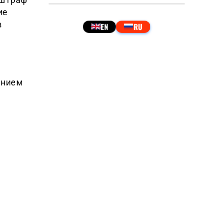
ие
в
анием