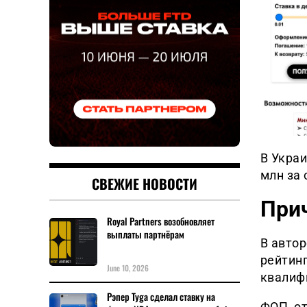
В Укра
млн за
СВЕЖИЕ НОВОСТИ
При
Royal Partners возобновляет
выплаты партнёрам
В автор
рейтинг
June 10, 2026
квалиф
Рэпер Tyga сделал ставку на
ФОП, о