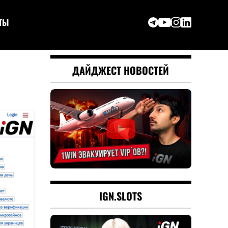
ТЫ
ДАЙДЖЕСТ НОВОСТЕЙ
IGN.SLOTS