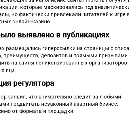
ликации, которые маскировались под аналитическ
лы, но фактически привлекали читателей к игре 
тных онлайн-казино.
было выявлено в публикациях
тах размещались гиперссылки на страницы с опис
в, преимуществ, депозитов и прямыми призывами
дить на сайты неликензированных организаторов
х игр.
ция регулятора
ор заявил, что внимательно следит за любыми
ами продвигать незаконный азартный бизнес,
симо от формата и площадки.