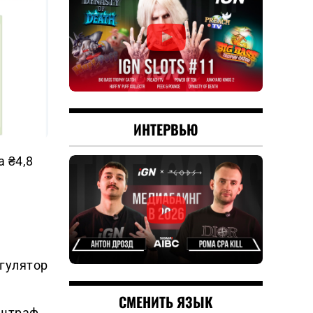
ИНТЕРВЬЮ
а ₴4,8
егулятор
СМЕНИТЬ ЯЗЫК
 штраф