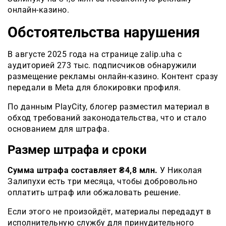
онлайн-казино.
Обстоятельства нарушения
В августе 2025 года на странице zalip.uha с
аудиторией 273 тыс. подписчиков обнаружили
размещение рекламы онлайн-казино. Контент сразу
передали в Meta для блокировки профиля.
По данным PlayCity, блогер разместил материал в
обход требований законодательства, что и стало
основанием для штрафа.
Размер штрафа и сроки
Сумма штрафа составляет ₴4,8 млн.
У Николая
Залипухи есть три месяца, чтобы добровольно
оплатить штраф или обжаловать решение.
Если этого не произойдёт, материалы передадут в
исполнительную службу для принудительного