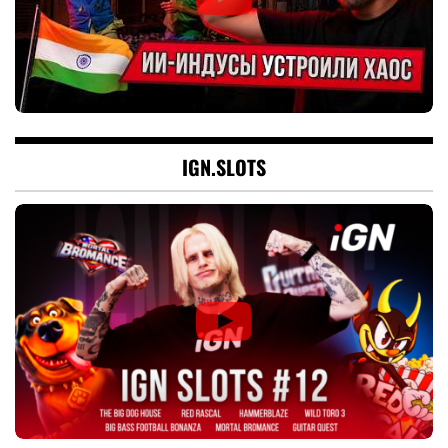
IGN.SLOTS