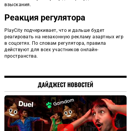
взыскания.
Реакция регулятора
PlayCity подчеркивает, что и дальше будет
реагировать на незаконную рекламу азартных игр
в соцсетях. По словам регулятора, правила
действуют для всех участников онлайн-
пространства.
ДАЙДЖЕСТ НОВОСТЕЙ