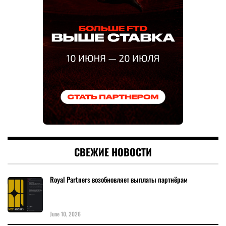
СВЕЖИЕ НОВОСТИ
Royal Partners возобновляет выплаты партнёрам
June 10, 2026