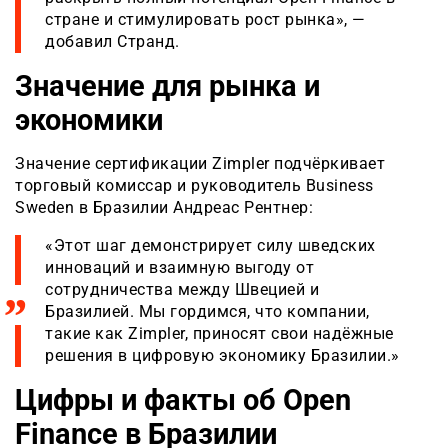
стране и стимулировать рост рынка», —
добавил Странд.
Значение для рынка и
экономики
Значение сертификации Zimpler подчёркивает
торговый комиссар и руководитель Business
Sweden в Бразилии Андреас Рентнер:
«Этот шаг демонстрирует силу шведских
инноваций и взаимную выгоду от
сотрудничества между Швецией и
Бразилией. Мы гордимся, что компании,
такие как Zimpler, приносят свои надёжные
решения в цифровую экономику Бразилии.»
Цифры и факты об Open
Finance в Бразилии