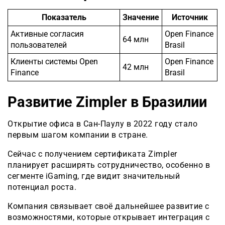
Показатель
Значение
Источник
Активные согласия
Open Finance
64 млн
пользователей
Brasil
Клиенты системы Open
Open Finance
42 млн
Finance
Brasil
Развитие Zimpler в Бразилии
Открытие офиса в Сан-Паулу в 2022 году стало
первым шагом компании в стране.
Сейчас с получением сертификата Zimpler
планирует расширять сотрудничество, особенно в
сегменте iGaming, где видит значительный
потенциал роста.
Компания связывает своё дальнейшее развитие с
возможностями, которые открывает интеграция с