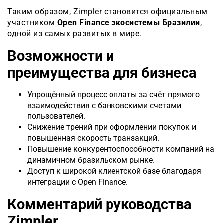
Таким образом, Zimpler становится официальным
участником
Open Finance экосистемы Бразилии
,
одной из самых развитых в мире.
Возможности и
преимущества для бизнеса
Упрощённый процесс оплаты за счёт прямого
взаимодействия с банковскими счетами
пользователей.
Снижение трений при оформлении покупок и
повышенная скорость транзакций.
Повышение конкурентоспособност
и компаний на
динамичном бразильском рынке.
Доступ к широкой клиентской базе благодаря
интеграции с Open Finance.
Комментарий руководства
Zimpler