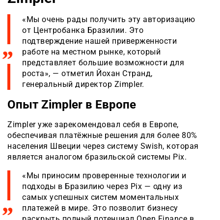
«Мы очень рады получить эту авторизацию
от Центробанка Бразилии. Это
подтверждение нашей приверженности
работе на местном рынке, который
представляет большие возможности для
роста», — отметил Йохан Странд,
генеральный директор Zimpler.
Опыт Zimpler в Европе
Zimpler уже зарекомендовал себя в Европе,
обеспечивая платёжные решения для более 80%
населения Швеции через систему Swish, которая
является аналогом бразильской системы Pix.
«Мы приносим проверенные технологии и
подходы в Бразилию через Pix — одну из
самых успешных систем моментальных
платежей в мире. Это позволит бизнесу
раскрыть полный потенциал Open Finance в