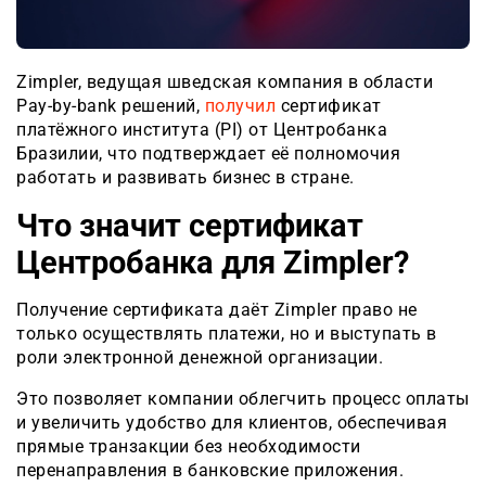
Zimpler, ведущая шведская компания в области
Pay-by-bank решений,
получил
сертификат
платёжного института (PI) от Центробанка
Бразилии, что подтверждает её полномочия
работать и развивать бизнес в стране.
Что значит сертификат
Центробанка для Zimpler?
Получение сертификата даёт Zimpler право не
только осуществлять платежи, но и выступать в
роли электронной денежной организации.
Это позволяет компании облегчить процесс оплаты
и увеличить удобство для клиентов, обеспечивая
прямые транзакции без необходимости
перенаправления в банковские приложения.