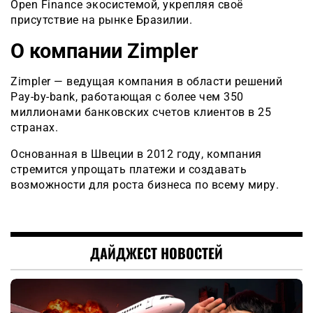
Open Finance экосистемой, укрепляя своё
присутствие на рынке Бразилии.
О компании Zimpler
Zimpler — ведущая компания в области решений
Pay-by-bank, работающая с более чем 350
миллионами банковских счетов клиентов в 25
странах.
Основанная в Швеции в 2012 году, компания
стремится упрощать платежи и создавать
возможности для роста бизнеса по всему миру.
ДАЙДЖЕСТ НОВОСТЕЙ