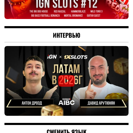
ИНТЕРВЬЮ
СМЕНИТЬ ЯЗЫК