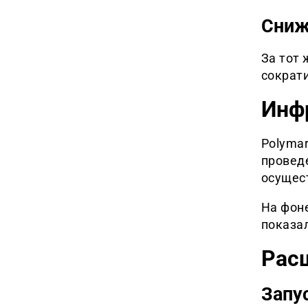
Сниж
За тот
сократ
Инфр
Polymar
проведе
осущес
На фон
показал
Рас
Запу