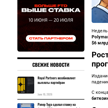
Недель
Polyma
$6 млр
Рост
про
СВЕЖИЕ НОВОСТИ
Издание
Royal Partners возобновляет
падени
выплаты партнёрам
С конца
June 10, 2026
биткои
Рэпер Tyga сделал ставку на