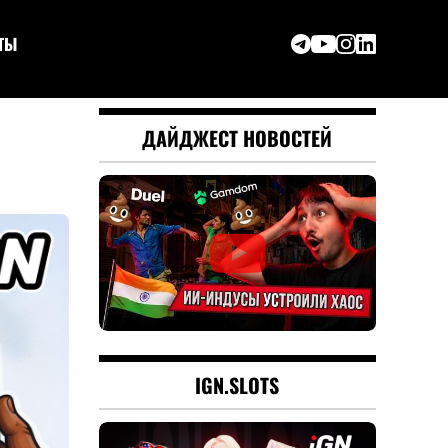
ТЫ
ДАЙДЖЕСТ НОВОСТЕЙ
IGN.SLOTS