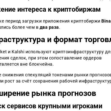
ение интереса к криптобиржам
 же период загрузки приложения криптобиржи
Bin
ились более чем в
два раза
.
аструктура и формат торгов
ket и Kalshi используют криптоинфраструктуру дл
ния сделок, при этом сопоставление ордеров
твляется вне блокчейна.
е снижения спекуляций токенами рынки прогнозо
и рост за счёт сохранения рабочей инфраструкту
ширение рынка прогнозов
ск сервисов крупными игроками