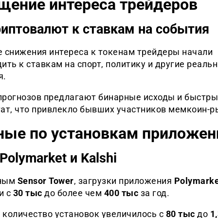
щение интереса трейдеров
риптовалют к ставкам на события
е снижения интереса к токенам трейдеры начали
ить к ставкам на спорт, политику и другие реаль
я.
прогнозов предлагают бинарные исходы и быстр
тат, что привлекло бывших участников мемкоин-р
ные по установкам приложен
Polymarket и Kalshi
нным
Sensor Tower
, загрузки приложения
Polymarke
и с
30 тыс
до более чем
400 тыс
за год.
i
количество установок увеличилось с
80 тыс
до
1