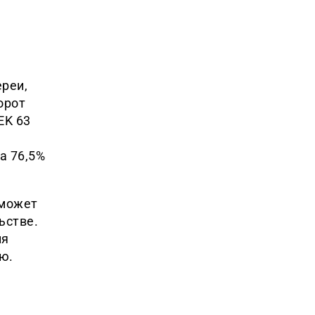
ереи,
орот
EK 63
а 76,5%
 может
ьстве.
ия
ю.