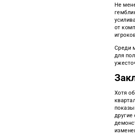
Не мен
гембли
усилив
от ком
игроков
Среди 
для пол
ужесточ
Зак
Хотя о
квартал
показыв
другие 
демонс
измене