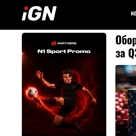
Skip
to
Н
content
Обор
за Q