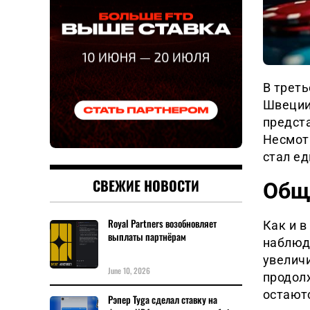
В треть
Швеции 
предста
Несмот
стал е
СВЕЖИЕ НОВОСТИ
Общ
Royal Partners возобновляет
Как и 
выплаты партнёрам
наблюда
увеличи
June 10, 2026
продол
остаютс
Рэпер Tyga сделал ставку на