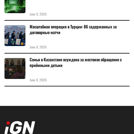
June 9, 2026
Масштабная операция в Турции: 86 задержанных за
договорные матчи
June 8, 2026
Семья в Казахстане осуждена за жестокое обращение с
приёмными детьми
June 8, 2026