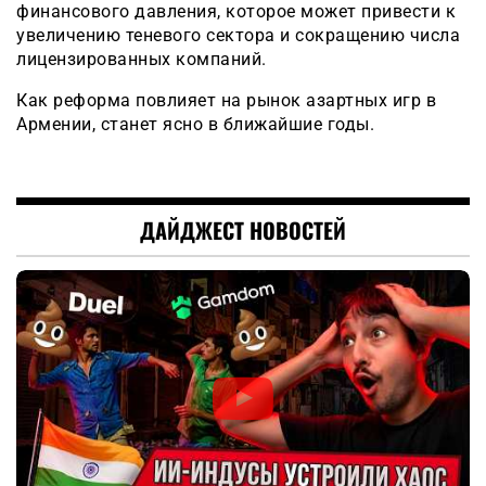
финансового давления, которое может привести к
увеличению теневого сектора и сокращению числа
лицензированных компаний.
Как реформа повлияет на рынок азартных игр в
Армении, станет ясно в ближайшие годы.
ДАЙДЖЕСТ НОВОСТЕЙ