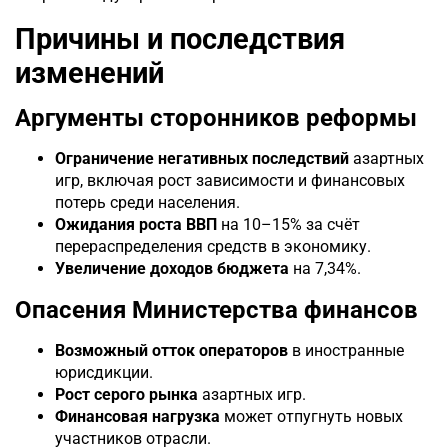
Причины и последствия
изменений
Аргументы сторонников реформы
Ограничение негативных последствий
азартных
игр, включая рост зависимости и финансовых
потерь среди населения.
Ожидания роста ВВП
на 10–15% за счёт
перераспределения средств в экономику.
Увеличение доходов бюджета
на 7,34%.
Опасения Министерства финансов
Возможный отток операторов
в иностранные
юрисдикции.
Рост серого рынка
азартных игр.
Финансовая нагрузка
может отпугнуть новых
участников отрасли.