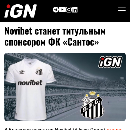
Skip
to
content
Novibet станет титульным
спонсором ФК «Сантос»
В Бразилии оператор Novibet (Allwyn Group)
станет