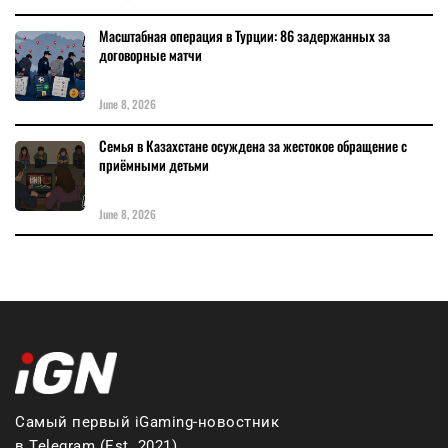
Масштабная операция в Турции: 86 задержанных за
договорные матчи
June 8, 2026
Семья в Казахстане осуждена за жестокое обращение с
приёмными детьми
June 8, 2026
Самый первый iGaming-новостник
в Telegram (Est. 2021)