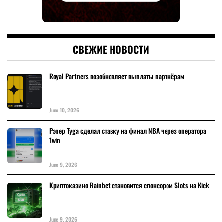
СВЕЖИЕ НОВОСТИ
Royal Partners возобновляет выплаты партнёрам
June 10, 2026
Рэпер Tyga сделал ставку на финал NBA через оператора
1win
June 9, 2026
Криптоказино Rainbet становится спонсором Slots на Kick
June 9, 2026