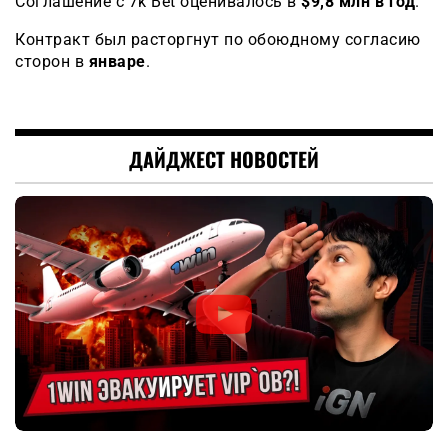
Соглашение с 7k Bet оценивалось в
$9,8 млн в год
.
Контракт был расторгнут по обоюдному согласию
сторон в
январе
.
ДАЙДЖЕСТ НОВОСТЕЙ