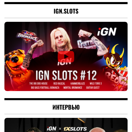
IGN.SLOTS
ИНТЕРВЬЮ