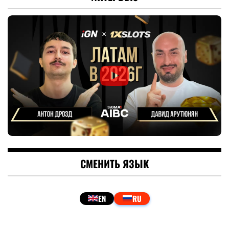
СМЕНИТЬ ЯЗЫК