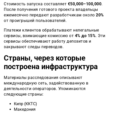
Стоимость запуска составляет
€50,000–100,000
.
После получения готового проекта владельцы
ежемесячно передают разработчикам около
20%
от проигрышей пользователей.
Платежи клиентов обрабатывают нелегальные
сервисы, взимающие комиссию от
4% до 15%
. Эти
сервисы обеспечивают работу депозитов и
закрывают следы переводов.
Страны, через которые
построена инфраструктура
Материалы расследования описывают
международную сеть, задействованную в
деятельности операторов. Упоминаются
следующие страны:
Кипр (ККТС)
Македония