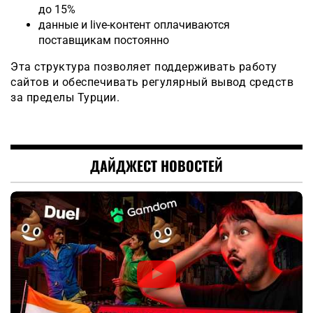
до 15%
данные и live-контент оплачиваются
поставщикам постоянно
Эта структура позволяет поддерживать работу
сайтов и обеспечивать регулярный вывод средств
за пределы Турции.
ДАЙДЖЕСТ НОВОСТЕЙ