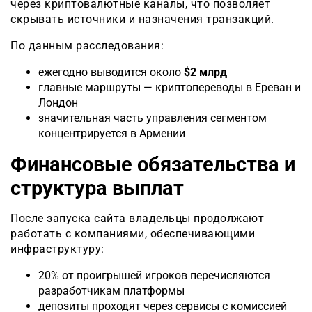
через криптовалютные каналы, что позволяет
скрывать источники и назначения транзакций.
По данным расследования:
ежегодно выводится около
$2 млрд
главные маршруты — криптопереводы в Ереван и
Лондон
значительная часть управления сегментом
концентрируется в Армении
Финансовые обязательства и
структура выплат
После запуска сайта владельцы продолжают
работать с компаниями, обеспечивающими
инфраструктуру:
20% от проигрышей игроков перечисляются
разработчикам платформы
депозиты проходят через сервисы с комиссией