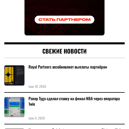
СВЕЖИЕ НОВОСТИ
Royal Partners возобновляет выплаты партнёрам
June 10, 2026
Рэпер Tyga сделал ставку на финал NBA через оператора
1win
June 9, 2026