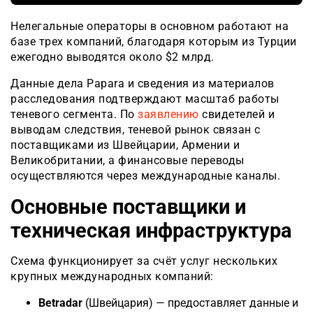
Нелегальные операторы в основном работают на
базе трех компаний, благодаря которым из Турции
ежегодно выводятся около $2 млрд.
Данные дела Papara и сведения из материалов
расследования подтверждают масштаб работы
теневого сегмента. По
заявлению
свидетелей и
выводам следствия, теневой рынок связан с
поставщиками из Швейцарии, Армении и
Великобритании, а финансовые переводы
осуществляются через международные каналы.
Основные поставщики и
техническая инфраструктура
Схема функционирует за счёт услуг нескольких
крупных международных компаний:
Betradar
(Швейцария) — предоставляет данные и