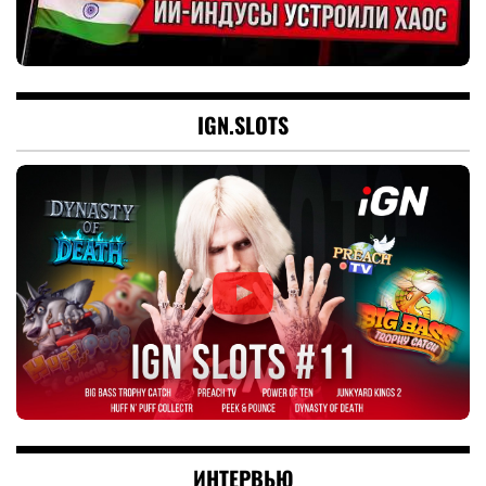
IGN.SLOTS
ИНТЕРВЬЮ