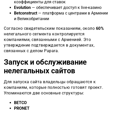
коэффициенты для ставок
Evolution
— обеспечивает доступ к live-казино
Betconstruct
— платформа с центрами в Армении
и Великобритании
Согласно свидетельским показаниям, около
60%
нелегального сегмента контролируется
компаниями, связанными с Арменией. Это
утверждение подтверждается в документах,
связанных с делом Papara.
Запуск и обслуживание
нелегальных сайтов
Для запуска сайта владельцы обращаются к
компаниям, которые полностью готовят проект.
Упоминаются две основные структуры:
BETCO
PRONET