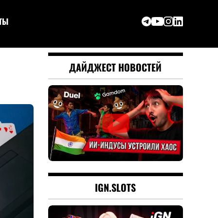
ТЫ
ДАЙДЖЕСТ НОВОСТЕЙ
IGN.SLOTS