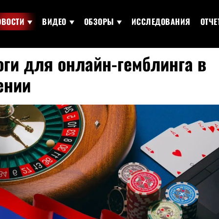
ОВОСТИ
ВИДЕО
ОБЗОРЫ
ИССЛЕДОВАНИЯ
ОТЧЕ
ги для онлайн-гемблинга в
ении