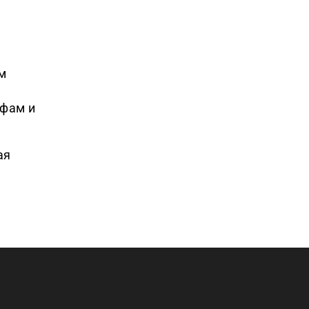
м
афам и
ая