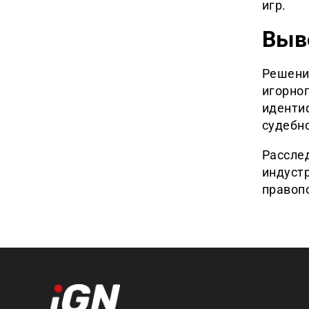
игр.
Выв
Решени
игорно
иденти
судебн
Рассле
индустр
правоп