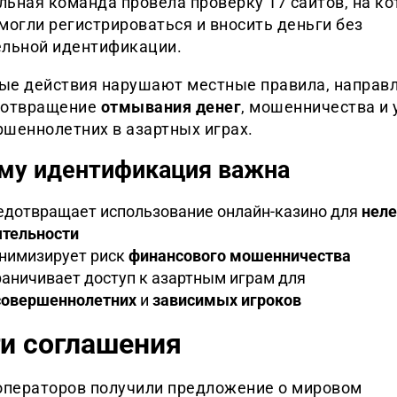
ьная команда провела проверку 17 сайтов, на к
могли регистрироваться и вносить деньги без
ельной идентификации.
ые действия нарушают местные правила, направ
дотвращение
отмывания денег
, мошенничества и 
ршеннолетних в азартных играх.
му идентификация важна
едотвращает использование онлайн-казино для
неле
ятельности
нимизирует риск
финансового мошенничества
аничивает доступ к азартным играм для
совершеннолетних
и
зависимых игроков
и соглашения
 операторов получили предложение о мировом