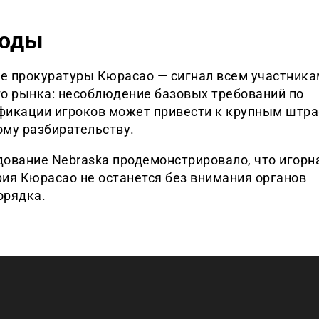
оды
е прокуратуры Кюрасао — сигнал всем участника
го рынка: несоблюдение базовых требований по
фикации игроков может привести к крупным штр
ому разбирательству.
дование Nebraska продемонстрировало, что игорн
ия Кюрасао не останется без внимания органов
орядка.