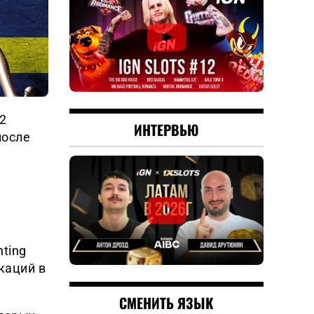
2
ИНТЕРВЬЮ
после
ting
икаций в
СМЕНИТЬ ЯЗЫК