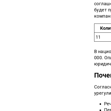
соглаше
будет п
компан
Коли
11
В наци
000. О
юридич
Поче
Соглас
урегули
Реч
Пе