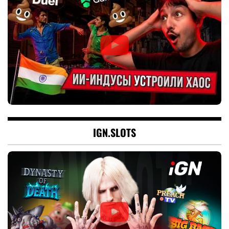
IGN.SLOTS