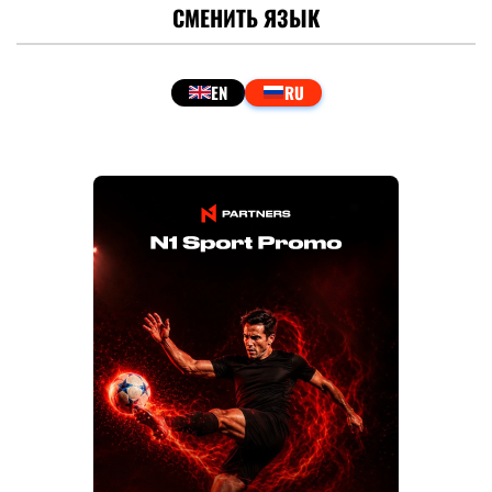
СМЕНИТЬ ЯЗЫК