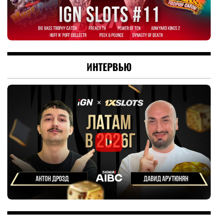
ИНТЕРВЬЮ