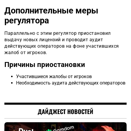
Дополнительные меры
регулятора
Параллельно с этим регулятор приостановил
выдачу новых лицензий и проводит аудит
действующих операторов на фоне участившихся
жалоб от игроков.
Причины приостановки
Участившиеся жалобы от игроков
Необходимость аудита действующих операторов
ДАЙДЖЕСТ НОВОСТЕЙ