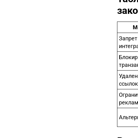
зак
М
Запрет
интегр
Блокир
транза
Удален
ссылок
Ограни
рекла
Альтер