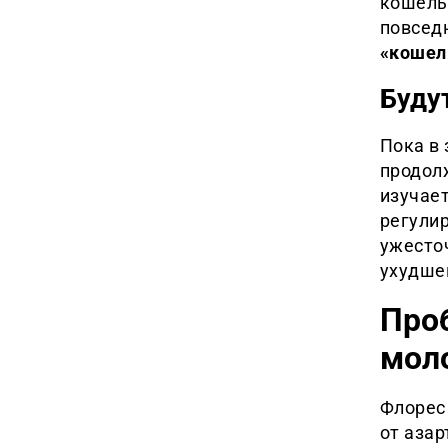
кошельк
повсед
«кошел
Буду
Пока в
продолж
изучае
регули
ужесточ
ухудше
Проб
мол
Флорес
от азар