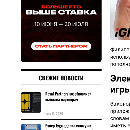
Филипп
исполь
пополне
Эле
СВЕЖИЕ НОВОСТИ
игры
Royal Partners возобновляет
выплаты партнёрам
Законо
прилож
June 10, 2026
словам
Рэпер Tyga сделал ставку на
иметь e