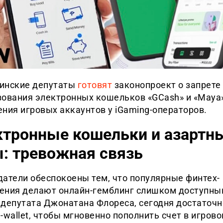
инские депутаты
готовят
законопроект о запрете
зования электронных кошельков «GCash» и «Maya
ния игровых аккаунтов у iGaming-операторов.
ктронные кошельки и азартн
: тревожная связь
датели обеспокоены тем, что популярные финтех-
ения делают онлайн-гемблинг слишком доступны
 депутата Джонатана Флореса, сегодня достаточ
-wallet, чтобы мгновенно пополнить счет в игров