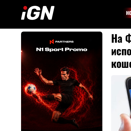
Skip
to
Н
content
На Ф
исп
кош