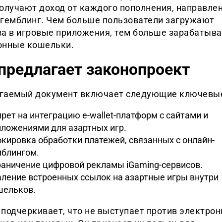
олучают доход от каждого пополнения, направлен
-гемблинг. Чем больше пользователи загружают
ва в игровые приложения, тем больше зарабатыв
онные кошельки.
предлагает законопроект
гаемый документ включает следующие ключевы
рет на интеграцию e-wallet-платформ с сайтами и
ложениями для азартных игр.
кировка обработки платежей, связанных с онлайн-
мблингом.
аничение цифровой рекламы iGaming-сервисов.
ление встроенных ссылок на азартные игры внутри
шельков.
подчеркивает, что не выступает против электро