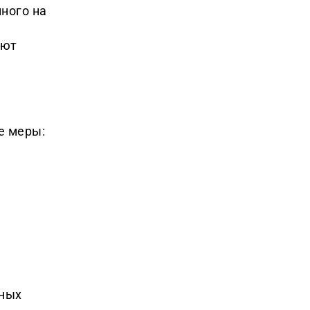
ного на
ают
е меры:
нных