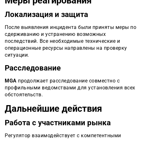
Меры реагирования
Локализация и защита
После выявления инцидента были приняты меры по
сдерживанию и устранению возможных
последствий. Все необходимые технические и
операционные ресурсы направлены на проверку
ситуации.
Расследование
MGA
продолжает расследование совместно с
профильными ведомствами для установления всех
обстоятельств.
Дальнейшие действия
Работа с участниками рынка
Регулятор взаимодействует с компетентными