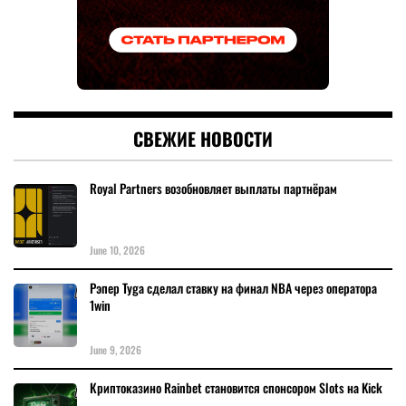
СВЕЖИЕ НОВОСТИ
Royal Partners возобновляет выплаты партнёрам
June 10, 2026
Рэпер Tyga сделал ставку на финал NBA через оператора
1win
June 9, 2026
Криптоказино Rainbet становится спонсором Slots на Kick