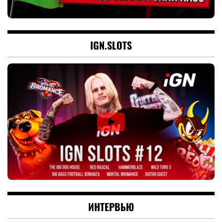
IGN.SLOTS
ИНТЕРВЬЮ