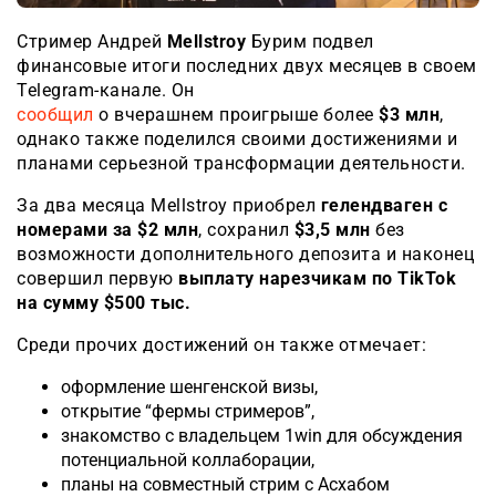
Стример Андрей
Mellstroy
Бурим подвел
финансовые итоги последних двух месяцев в своем
Telegram-канале. Он
сообщил
о вчерашнем проигрыше более
$3 млн
,
однако также поделился своими достижениями и
планами серьезной трансформации деятельности.
За два месяца Mellstroy приобрел
гелендваген с
номерами за $2 млн
, сохранил
$3,5 млн
без
возможности дополнительного депозита и наконец
совершил первую
выплату нарезчикам по TikTok
на сумму $500 тыс.
Среди прочих достижений он также отмечает:
оформление шенгенской визы,
открытие “фермы стримеров”,
знакомство с владельцем 1win для обсуждения
потенциальной коллаборации,
планы на совместный стрим с Асхабом