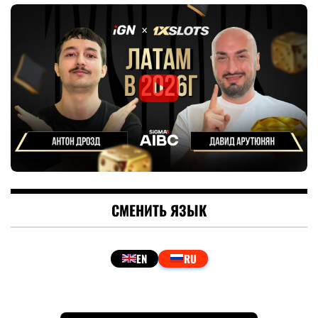
СМЕНИТЬ ЯЗЫК