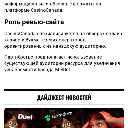
информационные и обзорные форматы на
платформе CasinoCanada.
Роль ревью-сайта
CasinoCanada специализируется на обзорах онлайн-
казино и букмекерских операторов,
ориентированных на канадскую аудиторию.
Партнёрство предполагает использование
существующей аудитории ресурса для увеличения
узнаваемости бренда MelBet.
ДАЙДЖЕСТ НОВОСТЕЙ