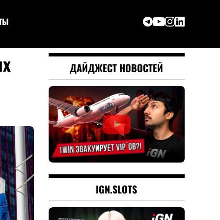
ТЫ
ых
ДАЙДЖЕСТ НОВОСТЕЙ
IGN.SLOTS