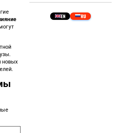
угие
лияние
могут
тной
узы.
я новых
елей.
мы
мые