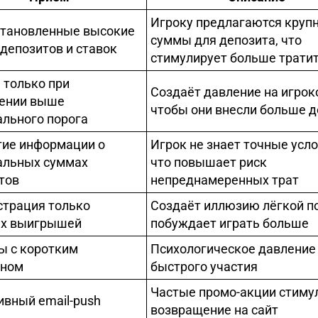
Игроку предлагаются круп
тановленные высокие
суммы для депозита, что
депозитов и ставок
стимулирует больше трати
 только при
Создаёт давление на игрок
ении выше
чтобы они внесли больше д
льного порога
ие информации о
Игрок не знает точные усло
льных суммах
что повышает риск
тов
непреднамеренных трат
трация только
Создаёт иллюзию лёгкой п
х выигрышей
побуждает играть больше
ы с коротким
Психологическое давление
йном
быстрого участия
Частые промо-акции стиму
ивный email-push
возвращение на сайт