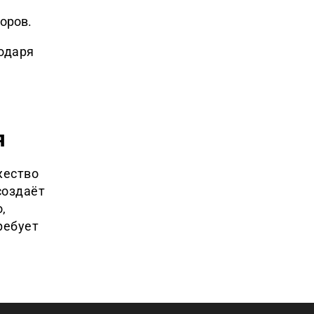
оров.
одаря
ы
я
жество
создаёт
,
ребует