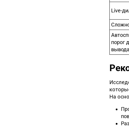
Live-д
Сложно
Автосп
порог 
вывода
Рек
Исслед
которы
На осно
Про
пов
Раз