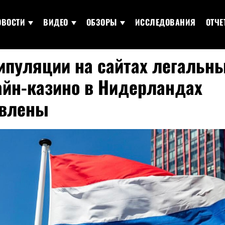
ОВОСТИ
ВИДЕО
ОБЗОРЫ
ИССЛЕДОВАНИЯ
ОТЧЕ
ипуляции на сайтах легальн
айн-казино в Нидерландах
влены