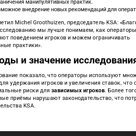
раничения манипулятивных практик.
зможное внедрение новых рекомендаций для операт
етил Michel Groothuizen, председатель KSA:
«Благ
исследованию мы лучше понимаем, как оператор
яют поведением игроков и можем ограничивать
вные практики»
.
оды и значение исследовани
ование показало, что операторы используют мно
для удержания игроков и увеличения ставок, что 
иальные риски для
зависимых игроков
. Более того
рые приёмы нарушают законодательство, что пот
ельства KSA.